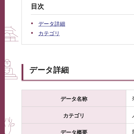
目次
データ詳細
カテゴリ
データ詳細
データ名称
カテゴリ
データ概要