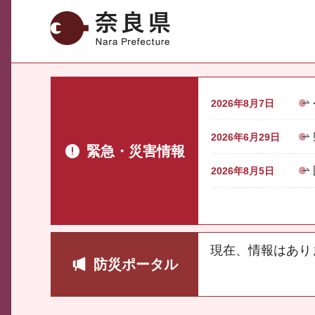
奈良県
2026年8月7日
2026年6月29日
緊急・災害情報
2026年8月5日
現在、情報はあり
防災ポータル