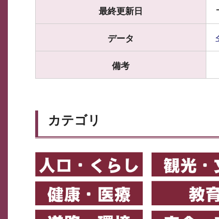
最終更新日
データ
備考
カテゴリ