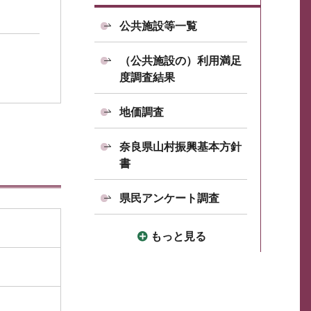
公共施設等一覧
（公共施設の）利用満足
度調査結果
地価調査
奈良県山村振興基本方針
書
県民アンケート調査
もっと見る