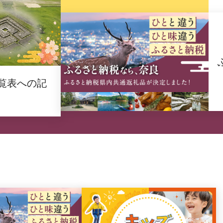
覧表への記