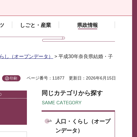
ツ
しごと・産業
県政情報
らし（オープンデータ）
> 平成30年奈良県結婚・子
ページ番号：11877
更新日：2026年6月15日
印刷
同じカテゴリから探す
人口・くらし（オープ
ンデータ）