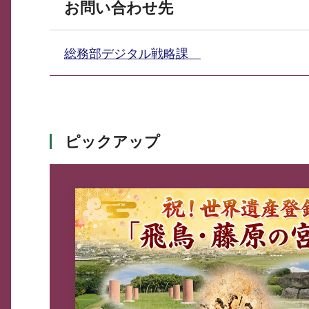
お問い合わせ先
総務部デジタル戦略課
ピックアップ