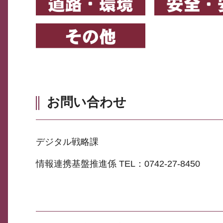
お問い合わせ
デジタル戦略課
情報連携基盤推進係 TEL：0742-27-8450