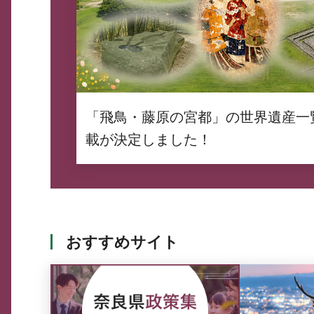
「飛鳥・藤原の宮都」の世界遺産一
載が決定しました！
おすすめサイト