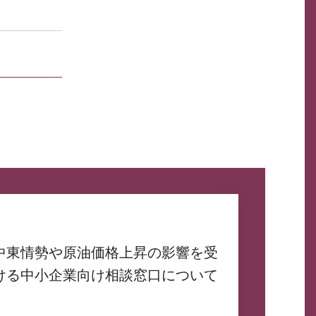
中東情勢や原油価格上昇の影響を受
ける中小企業向け相談窓口について