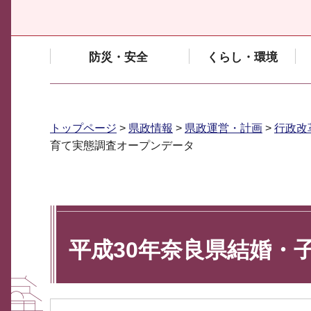
防災・安全
くらし・環境
トップページ
>
県政情報
>
県政運営・計画
>
行政改
育て実態調査オープンデータ
平成30年奈良県結婚・