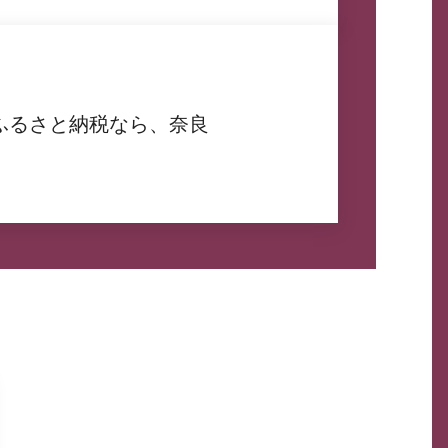
ふるさと納税なら、奈良