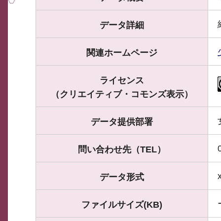
データ詳細
関連ホームページ
ライセンス
（クリエイティブ・コモンズ表示）
データ提供部署
問い合わせ先（TEL）
データ形式
ファイルサイズ(KB)