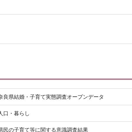
奈良県結婚・子育て実態調査オープンデータ
人口・暮らし
県民の子育て等に関する意識調査結果