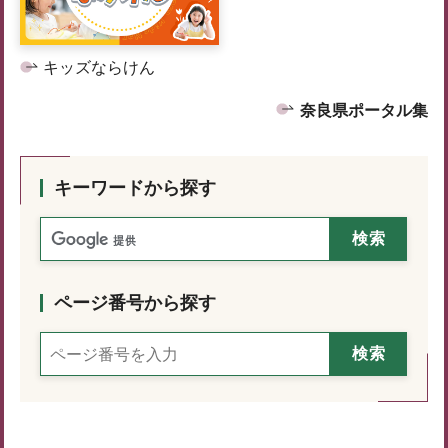
キッズならけん
奈良県ポータル集
キーワードから探す
ページ番号から探す