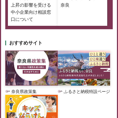
上昇の影響を受ける
奈良
中小企業向け相談窓
口について
おすすめサイト
奈良県政策集
ふるさと納税特設ページ