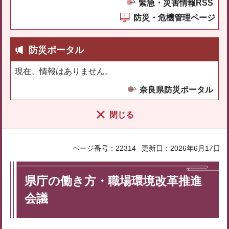
緊急・災害情報RSS
防災・危機管理ページ
防災ポータル
現在、情報はありません。
奈良県防災ポータル
閉じる
ページ番号：22314
更新日：2026年6月17日
県庁の働き方・職場環境改革推進
会議