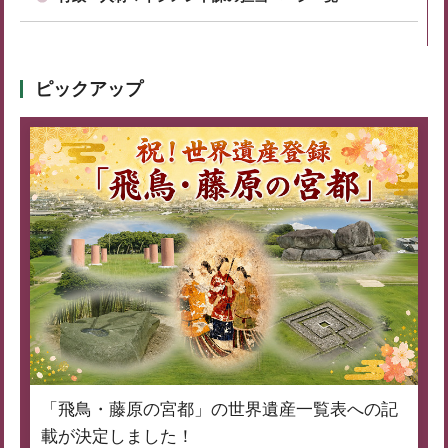
ピックアップ
「飛鳥・藤原の宮都」の世界遺産一覧表への記
載が決定しました！