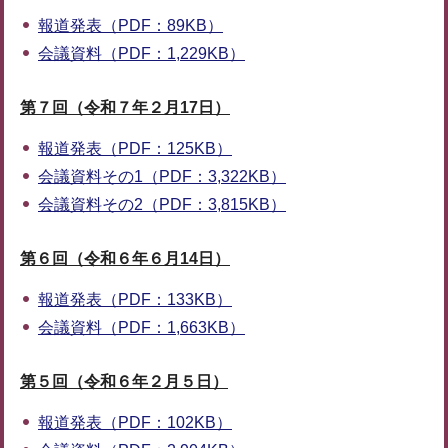
報道発表（PDF：89KB）
会議資料（PDF：1,229KB）
第７回（令和７年２月17日）
報道発表（PDF：125KB）
会議資料その1（PDF：3,322KB）
会議資料その2（PDF：3,815KB）
第６回（令和６年６月14日）
報道発表（PDF：133KB）
会議資料（PDF：1,663KB）
第５回（令和６年２月５日）
報道発表（PDF：102KB）