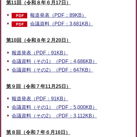
第11回（令和８年６月17日）
報道発表（PDF：89KB）
会議資料（PDF：3,681KB）
第10回（令和８年２月20日）
報道発表（PDF：91KB）
会議資料（その1）（PDF：4,686KB）
会議資料（その2）（PDF：647KB）
第９回（令和７年11月25日）
報道発表（PDF：91KB）
会議資料（その1）（PDF：5,000KB）
会議資料（その2）（PDF：3,112KB）
第８回（令和７年６月16日）