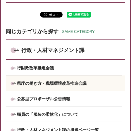
同じカテゴリから探す
行政・人材マネジメント課
行財政改革推進会議
県庁の働き方・職場環境改革推進会議
公募型プロポーザル公告情報
職員の「服装の柔軟化」について
行政・人材マネジメント課の担当ページ一覧