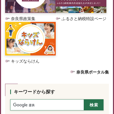
奈良県政策集
ふるさと納税特設ページ
キッズならけん
奈良県ポータル集
キーワードから探す