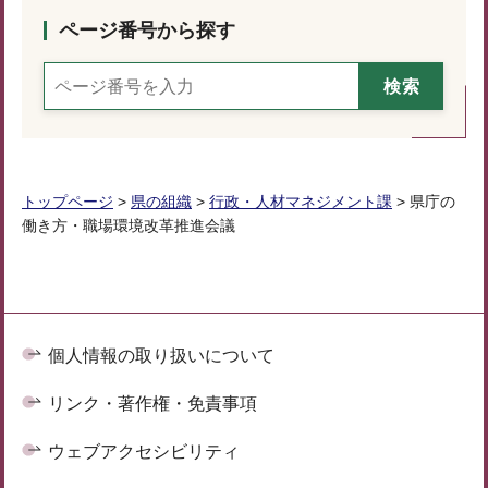
ページ番号から探す
トップページ
>
県の組織
>
行政・人材マネジメント課
> 県庁の
働き方・職場環境改革推進会議
個人情報の取り扱いについて
リンク・著作権・免責事項
ウェブアクセシビリティ