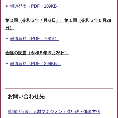
報道発表（PDF：109KB）
第２回（令和５年７月６日）、第１回（令和５年６月28
日）
報道資料（PDF：70KB）
会議の設置（令和５年５月26日）
報道資料（PDF：298KB）
お問い合わせ先
総務部行政・人材マネジメント課行政・働き方係