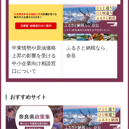
中東情勢や原油価格
ふるさと納税なら、
上昇の影響を受ける
奈良
中小企業向け相談窓
口について
おすすめサイト