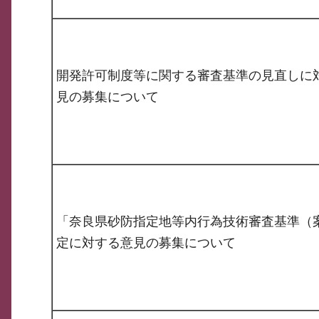
開発許可制度等に関する審査基準の見直しに
見の募集について
「奈良県砂防指定地等内行為技術審査基準（
定に対する意見の募集について