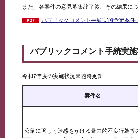
また、各案件の意見募集終了後、その結果に
パブリックコメント手続実施予定案件（1
パブリックコメント手続実施
令和7年度の実施状況※随時更新
案件名
公衆に著しく迷惑をかける暴力的不良行為等