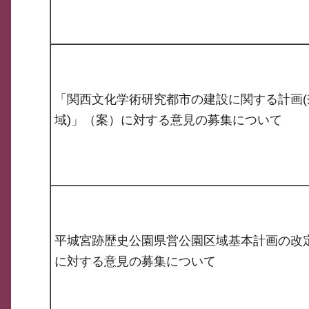
「関西文化学術研究都市の建設に関する計画(
域)」（案）に対する意見の募集について
平城宮跡歴史公園県営公園区域基本計画の改
に対する意見の募集について