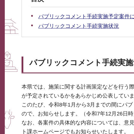
パブリックコメント手続実施予定案件に
パブリックコメント手続実施状況
パブリックコメント手続実施
本県では、施策に関する計画策定などを行う
が予定されているかをあらかじめ公表してい
このたび、令和8年1月から3月までの間にパ
ので、お知らせします。（令和7年12月26日
なお、各案件の具体的な内容については、意
ト課ホームページでもお知らせいたします。