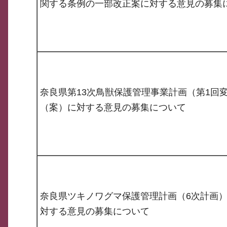
関する条例の一部改正案に対する意見の募集
奈良県第13次鳥獣保護管理事業計画（第1回
（案）に対する意見の募集について
奈良県ツキノワグマ保護管理計画（6次計画
対する意見の募集について