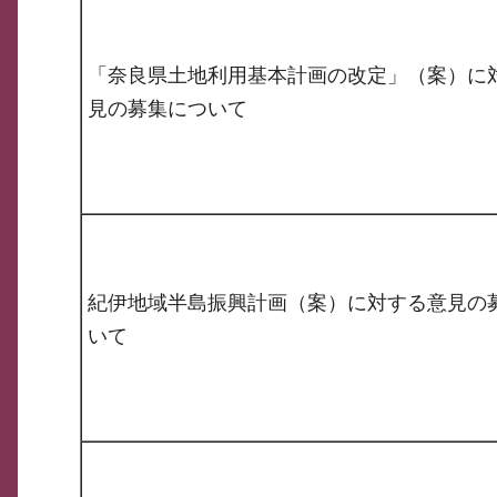
「奈良県土地利用基本計画の改定」（案）に
見の募集について
紀伊地域半島振興計画（案）に対する意見の
いて