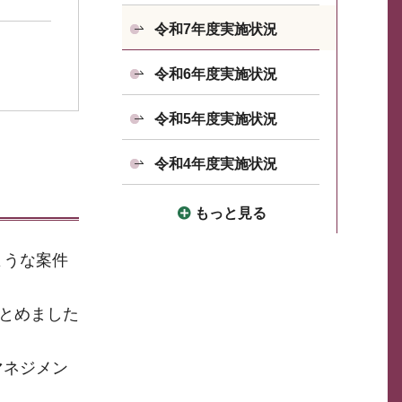
令和7年度実施状況
令和6年度実施状況
令和5年度実施状況
令和4年度実施状況
もっと見る
ような案件
まとめました
マネジメン