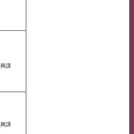
課
振興課
振興課