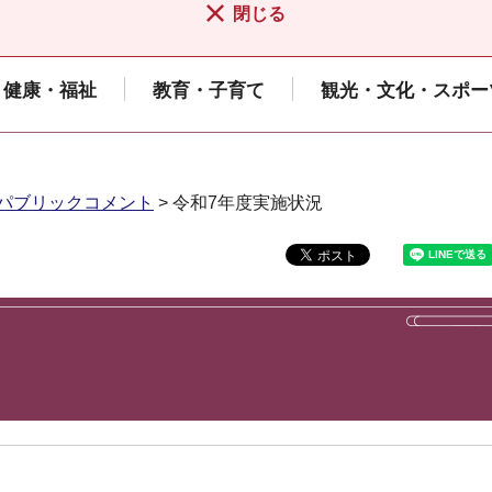
閉じる
健康・福祉
教育・子育て
観光・文化・スポー
パブリックコメント
> 令和7年度実施状況