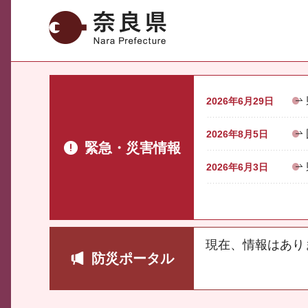
奈良県
2026年6月29日
2026年8月5日
緊急・災害情報
2026年6月3日
現在、情報はあり
防災ポータル