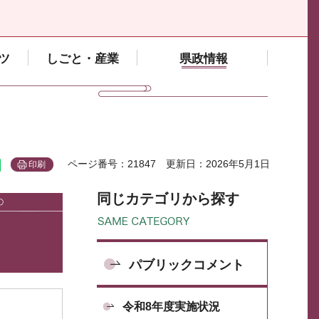
ツ
しごと・産業
県政情報
ページ番号：21847
更新日：2026年5月1日
印刷
同じカテゴリから探す
パブリックコメント
令和8年度実施状況