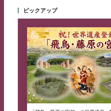
ピックアップ