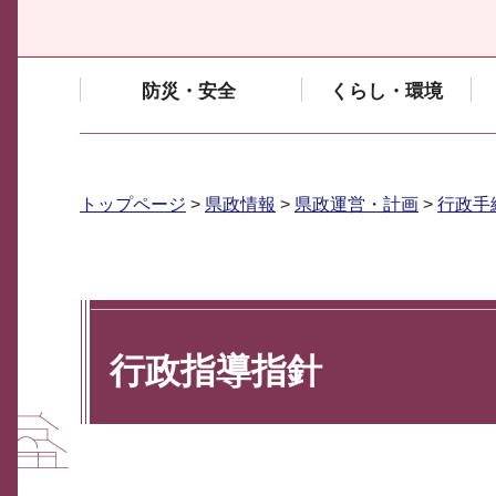
防災・安全
くらし・環境
トップページ
>
県政情報
>
県政運営・計画
>
行政手
行政指導指針