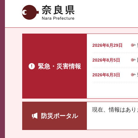
奈良県
2026年6月29日
2026年8月5日
緊急・災害情報
2026年6月3日
現在、情報はあり
防災ポータル