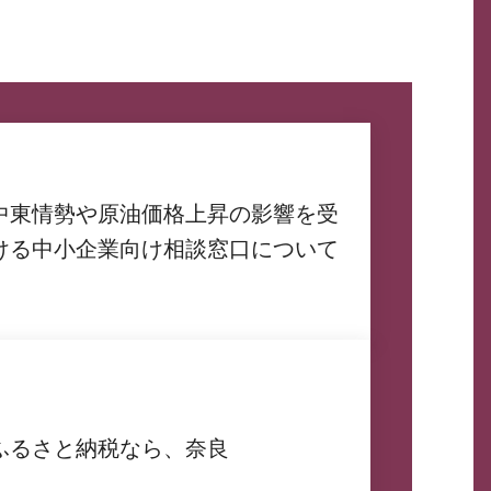
中東情勢や原油価格上昇の影響を受
ける中小企業向け相談窓口について
ふるさと納税なら、奈良