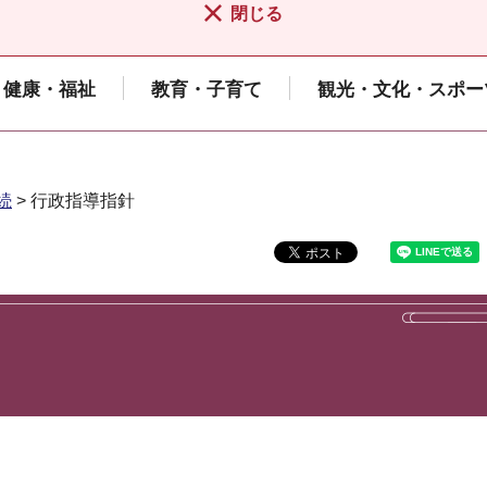
閉じる
健康・福祉
教育・子育て
観光・文化・スポー
続
> 行政指導指針