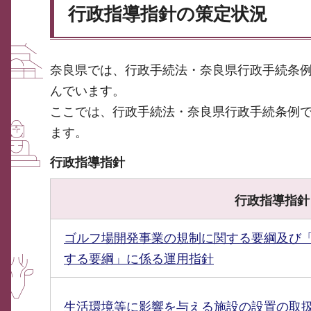
行政指導指針の策定状況
奈良県では、行政手続法・奈良県行政手続条
んでいます。
ここでは、行政手続法・奈良県行政手続条例
ます。
行政指導指針
行政指導指針
ゴルフ場開発事業の規制に関する要綱及び
する要綱」に係る運用指針
生活環境等に影響を与える施設の設置の取