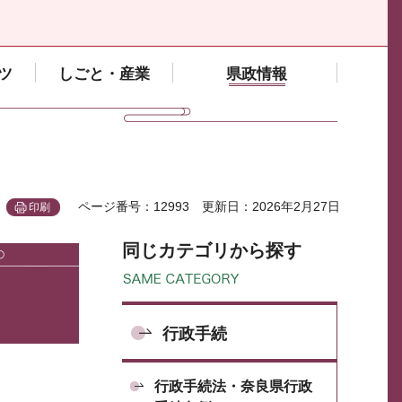
ツ
しごと・産業
県政情報
ページ番号：12993
更新日：2026年2月27日
印刷
同じカテゴリから探す
行政手続
行政手続法・奈良県行政