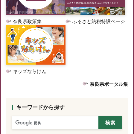
奈良県政策集
ふるさと納税特設ページ
キッズならけん
奈良県ポータル集
キーワードから探す