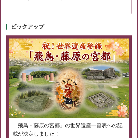
ピックアップ
「飛鳥・藤原の宮都」の世界遺産一覧表への記
載が決定しました！