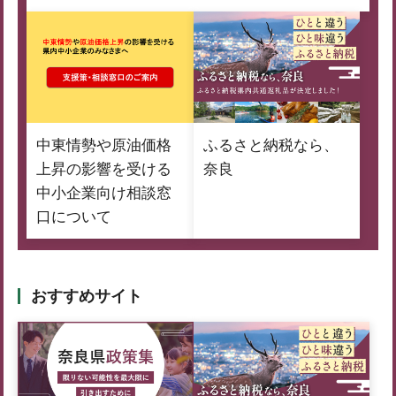
中東情勢や原油価格
ふるさと納税なら、
上昇の影響を受ける
奈良
中小企業向け相談窓
口について
おすすめサイト