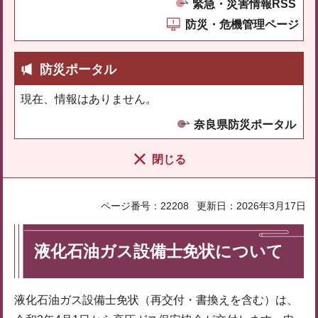
緊急・災害情報RSS
防災・危機管理ページ
防災ポータル
現在、情報はありません。
奈良県防災ポータル
閉じる
ページ番号：22208
更新日：2026年3月17日
液化石油ガス設備士免状について
液化石油ガス設備士免状（再交付・書換えを含む）は、