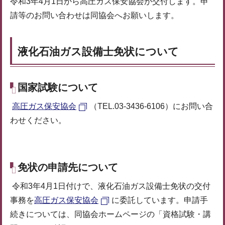
令和3年4月1日から高圧ガス保安協会が交付します。申
請等のお問い合わせは同協会へお願いします。
液化石油ガス設備士免状について
国家試験について
高圧ガス保安協会
（TEL.03-3436-6106）にお問い合
わせください。
免状の申請先について
令和3年4月1日付けで、液化石油ガス設備士免状の交付
事務を
高圧ガス保安協会
に委託しています。申請手
続きについては、同協会ホームページの「資格試験・講