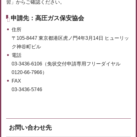
習」からご確認ください。
申請先：高圧ガス保安協会
住所
〒105-8447 東京都港区虎ノ門4年3月14日 ヒューリッ
ク神谷町ビル
電話
03-3436-6106（免状交付申請専用フリーダイヤル
0120-66-7966）
FAX
03-3436-5746
お問い合わせ先