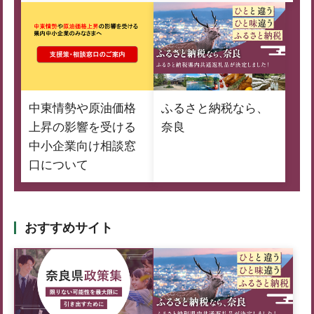
中東情勢や原油価格
ふるさと納税なら、
上昇の影響を受ける
奈良
中小企業向け相談窓
口について
おすすめサイト