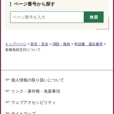
ページ番号から探す
トップページ
>
防災・安全
>
消防・救急
>
申請書、届出書等
>
各種免状交付について
個人情報の取り扱いについて
リンク・著作権・免責事項
ウェブアクセシビリティ
サイトマップ