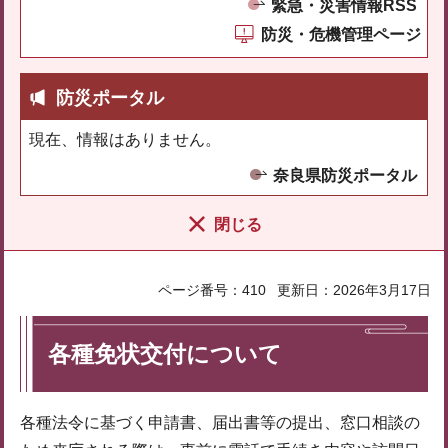
緊急・災害情報RSS
防災・危機管理ページ
防災ポータル
現在、情報はありません。
奈良県防災ポータル
閉じる
ページ番号：410
更新日：2026年3月17日
各種免状交付について
各種法令に基づく申請書、届出書等の提出、窓口相談の