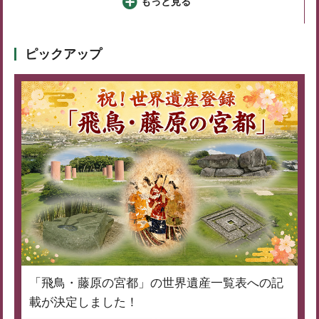
もっと見る
ピックアップ
「飛鳥・藤原の宮都」の世界遺産一覧表への記
載が決定しました！