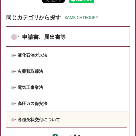
同じカテゴリから探す
申請書、届出書等
液化石油ガス法
火薬類取締法
電気工事業法
高圧ガス保安法
各種免状交付について