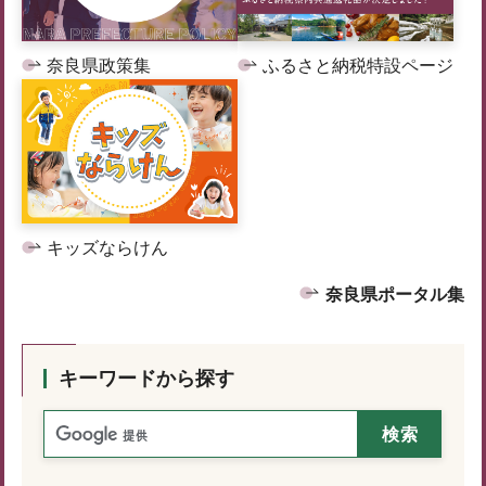
奈良県政策集
ふるさと納税特設ページ
キッズならけん
奈良県ポータル集
キーワードから探す