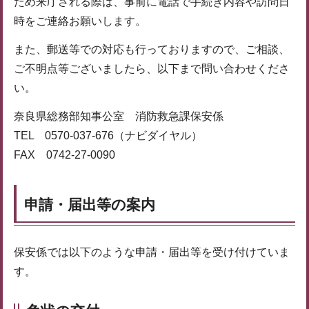
ため来庁される際は、事前に電話で手続き内容や訪問日
時をご連絡お願いします。
また、郵送等での対応も行っておりますので、ご相談、
ご不明点等ございましたら、以下まで問い合わせくださ
い。
奈良県総務部知事公室 消防救急課保安係
TEL 0570-037-676（ナビダイヤル）
FAX 0742-27-0090
申請・届出等の案内
保安係では以下のような申請・届出等を受け付けていま
す。