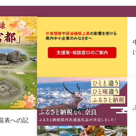
覧表への記