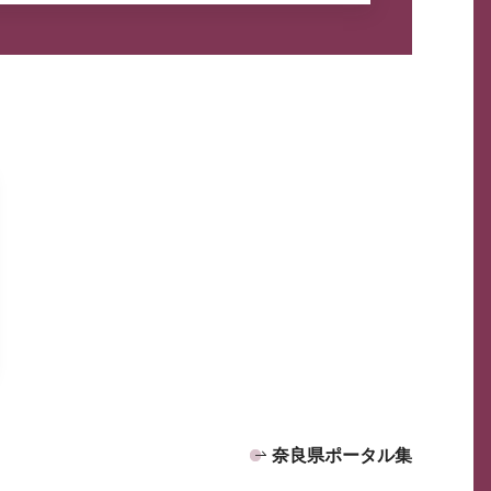
奈良県ポータル集