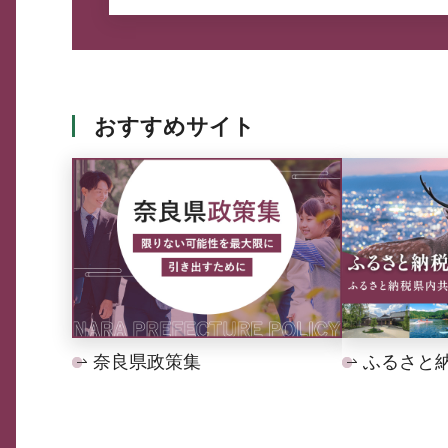
おすすめサイト
奈良県政策集
ふるさと