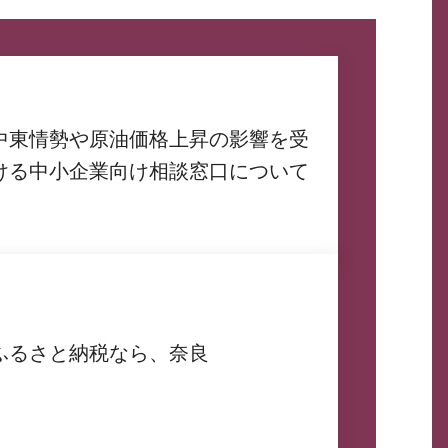
中東情勢や原油価格上昇の影響を受
ける中小企業向け相談窓口について
ふるさと納税なら、奈良