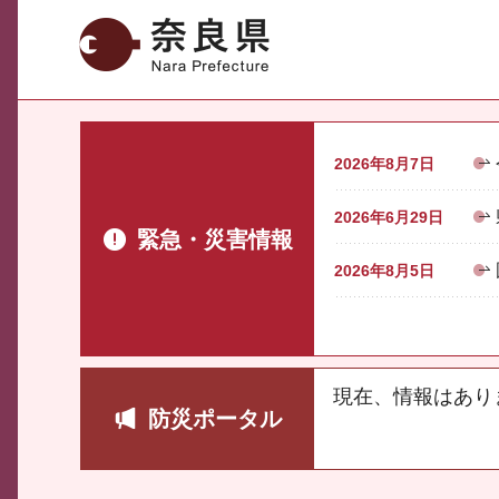
奈良県
2026年8月7日
2026年6月29日
緊急・災害情報
2026年8月5日
現在、情報はあり
防災ポータル