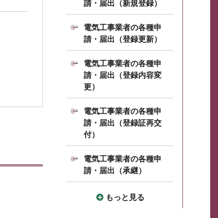
請・届出（新規登録）
電気工事業者の各種申
請・届出（登録更新）
電気工事業者の各種申
請・届出（登録内容変
更）
電気工事業者の各種申
請・届出（登録証再交
付）
電気工事業者の各種申
請・届出（承継）
もっと見る