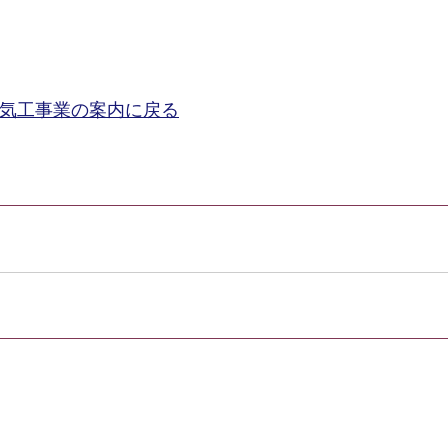
気工事業の案内に戻る