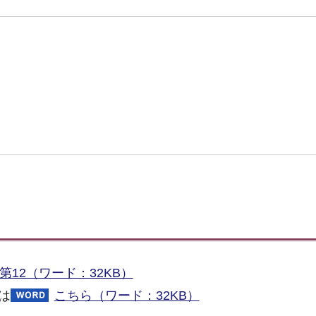
12（ワード：32KB）
は
こちら（ワード：32KB）