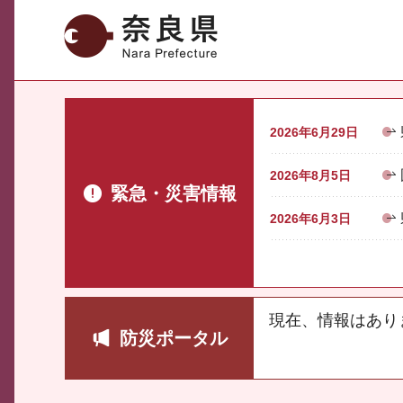
奈良県
2026年6月29日
2026年8月5日
緊急・災害情報
2026年6月3日
現在、情報はあり
防災ポータル