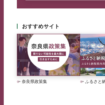
おすすめサイト
奈良県政策集
ふるさと