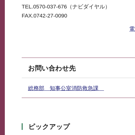
TEL.0570-037-676（ナビダイヤル）
FAX.0742-27-0090
電
お問い合わせ先
総務部 知事公室消防救急課
ピックアップ