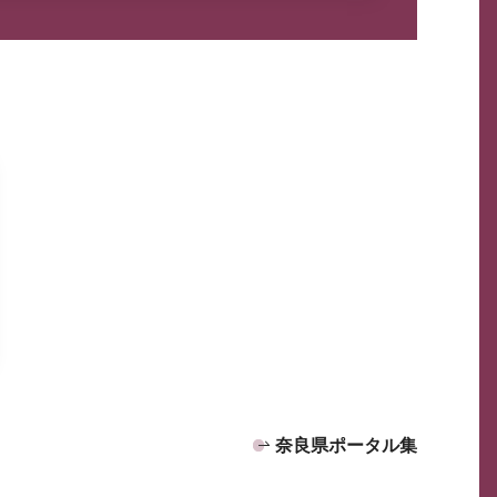
奈良県ポータル集