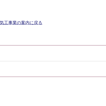
気工事業の案内に戻る