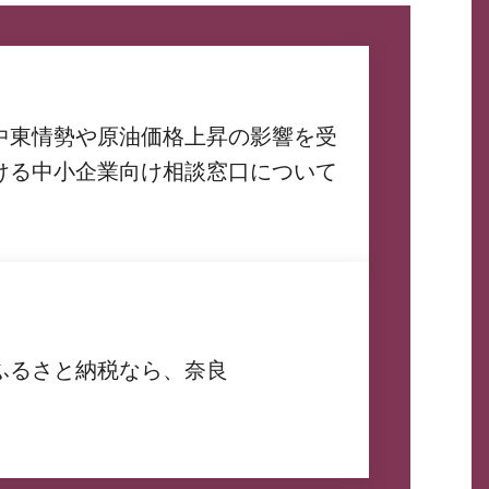
中東情勢や原油価格上昇の影響を受
ける中小企業向け相談窓口について
ふるさと納税なら、奈良