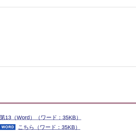
13（Word）（ワード：35KB）
こちら（ワード：35KB）