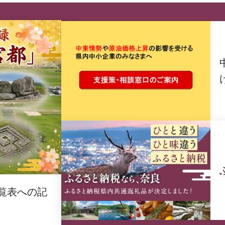
覧表への記