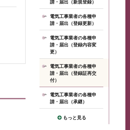
請・届出（新規登録）
電気工事業者の各種申
請・届出（登録更新）
電気工事業者の各種申
請・届出（登録内容変
更）
電気工事業者の各種申
請・届出（登録証再交
付）
電気工事業者の各種申
請・届出（承継）
もっと見る