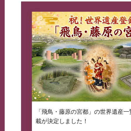
「飛鳥・藤原の宮都」の世界遺産一
載が決定しました！