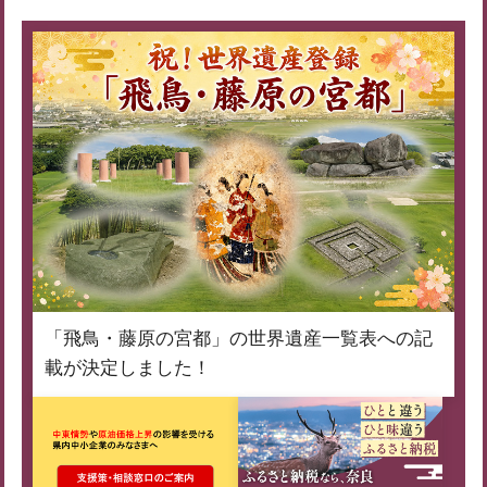
「飛鳥・藤原の宮都」の世界遺産一覧表への記
載が決定しました！