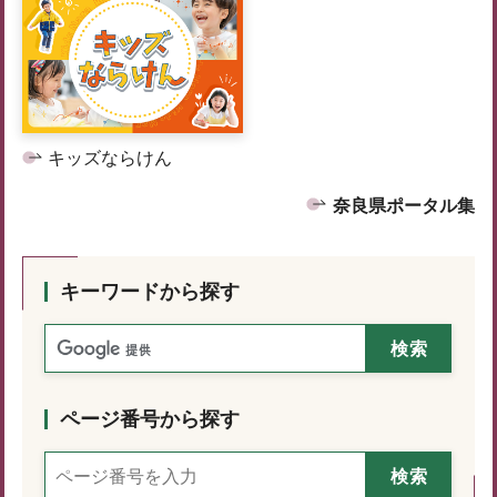
キッズならけん
奈良県ポータル集
キーワードから探す
ページ番号から探す