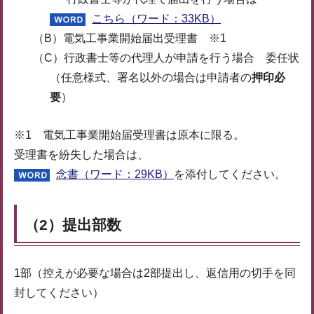
こちら（ワード：33KB）
（B）電気工事業開始届出受理書 ※1
（C）行政書士等の代理人が申請を行う場合 委任状
（任意様式、署名以外の場合は申請者の
押印必
要
）
※1 電気工事業開始届受理書は原本に限る。
受理書を紛失した場合は、
念書（ワード：29KB）
を添付してください。
（2）提出部数
1部（控えが必要な場合は2部提出し、返信用の切手を同
封してください）