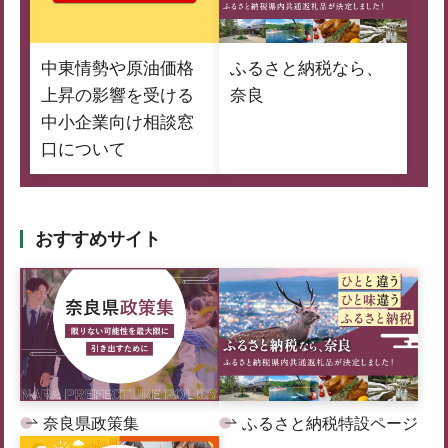
中東情勢や原油価格
ふるさと納税なら、
上昇の影響を受ける
奈良
中小企業向け相談窓
口について
おすすめサイト
奈良県政策集
ふるさと納税特設ページ