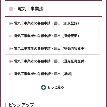
電気工事業法
電気工事業者の各種申請・届出（新規登録）
電気工事業者の各種申請・届出（登録更新）
電気工事業者の各種申請・届出（登録内容変更）
電気工事業者の各種申請・届出（登録証再交付）
電気工事業者の各種申請・届出（承継）
もっと見る
ピックアップ