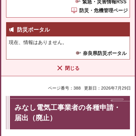
緊急・災害情報RSS
防災・危機管理ページ
防災ポータル
現在、情報はありません。
奈良県防災ポータル
閉じる
ページ番号：388
更新日：2026年7月29日
みなし電気工事業者の各種申請・
届出（廃止）