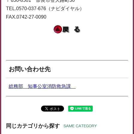
〒630-8501 奈良市登大路町30
TEL.0570-037-676（ナビダイヤル）
FAX.0742-27-0090
お問い合わせ先
総務部 知事公室消防救急課
同じカテゴリから探す