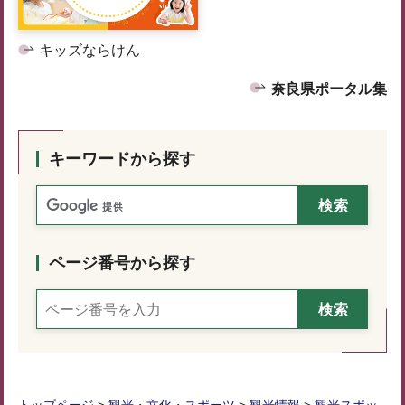
キッズならけん
奈良県ポータル集
キーワードから探す
ページ番号から探す