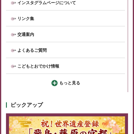
インスタグラムページについて
リンク集
交通案内
よくあるご質問
こどもとおでかけ情報
もっと見る
ピックアップ