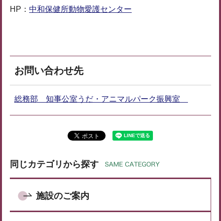
HP：
中和保健所動物愛護センター
お問い合わせ先
総務部 知事公室うだ・アニマルパーク振興室
同じカテゴリから探す
施設のご案内