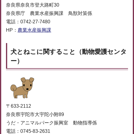
奈良県奈良市登大路町30
奈良県庁 農業水産振興課 鳥獣対策係
電話：0742-27-7480
HP：
農業水産振興課
犬とねこに関すること（動物愛護センタ
ー）
〒633-2112
奈良県宇陀市大宇陀小附89
うだ・アニマルパーク振興室 動物指導係
電話：0745-83-2631