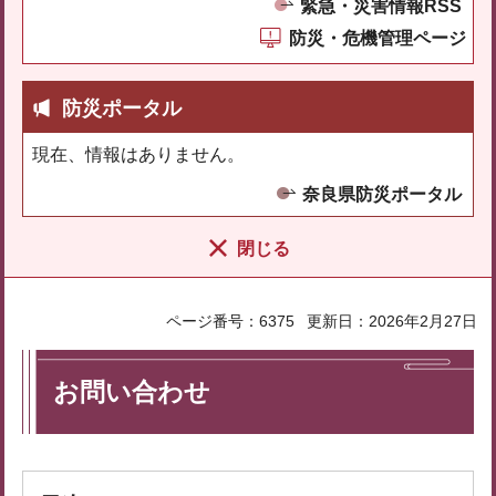
緊急・災害情報RSS
防災・危機管理ページ
防災ポータル
現在、情報はありません。
奈良県防災ポータル
閉じる
ページ番号：6375
更新日：2026年2月27日
お問い合わせ