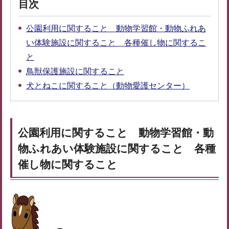
目次
公園利用に関すること 動物学習館・動物ふれあ
い体験施設に関すること 各種催し物に関するこ
と
鳥獣保護施設に関すること
犬とねこに関すること（動物愛護センター）
公園利用に関すること 動物学習館・動
物ふれあい体験施設に関すること 各種
催し物に関すること