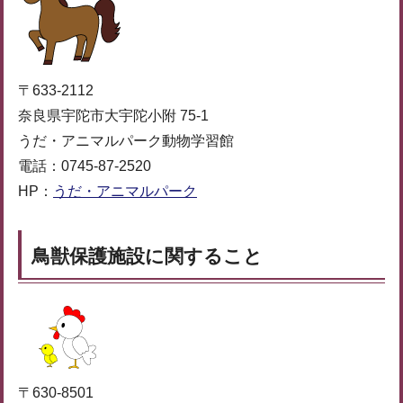
〒633-2112
奈良県宇陀市大宇陀小附 75-1
うだ・アニマルパーク動物学習館
電話：0745-87-2520
HP：
うだ・アニマルパーク
鳥獣保護施設に関すること
〒630-8501