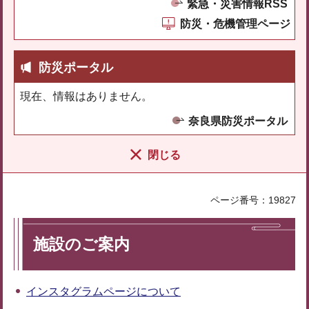
緊急・災害情報RSS
防災・危機管理ページ
防災ポータル
現在、情報はありません。
奈良県防災ポータル
閉じる
ページ番号：19827
施設のご案内
インスタグラムページについて