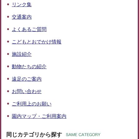
リンク集
交通案内
よくあるご質問
こどもとおでかけ情報
施設紹介
動物たちの紹介
遠足のご案内
お問い合わせ
ご利用上のお願い
園内マップ・ご利用案内
同じカテゴリから探す