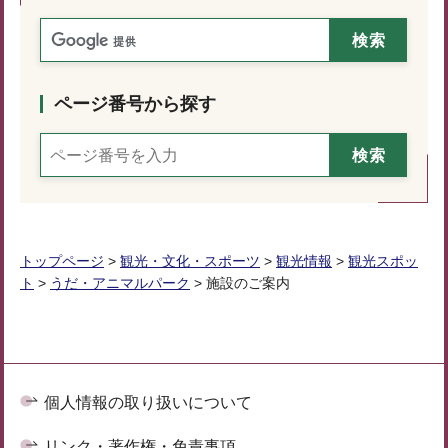
ページ番号から探す
トップページ
>
観光・文化・スポーツ
>
観光情報
>
観光スポッ
ト
>
うだ・アニマルパーク
> 施設のご案内
個人情報の取り扱いについて
リンク・著作権・免責事項