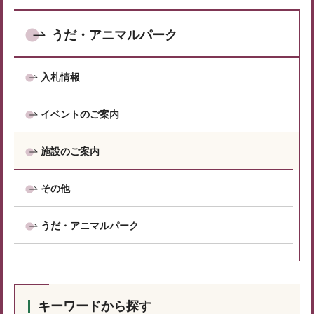
うだ・アニマルパーク
入札情報
イベントのご案内
施設のご案内
その他
うだ・アニマルパーク
キーワードから探す