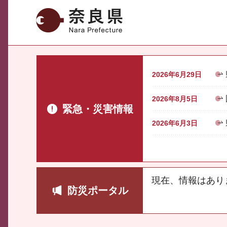
奈良県
2026年6月29日
2026年8月5日
緊急・災害情報
2026年6月3日
現在、情報はあり
防災ポータル