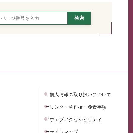
個人情報の取り扱いについて
リンク・著作権・免責事項
ウェブアクセシビリティ
サイトマップ