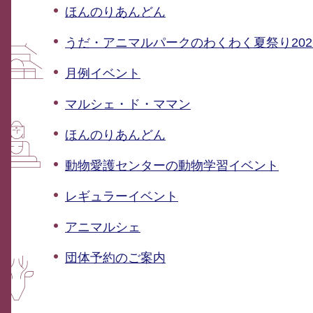
ほんのりあんどん
うだ・アニマルパークのわくわく夏祭り202
月例イベント
マルシェ・ド・ママン
ほんのりあんどん
動物愛護センターの動物学習イベント
レギュラーイベント
アニマルシェ
団体予約のご案内