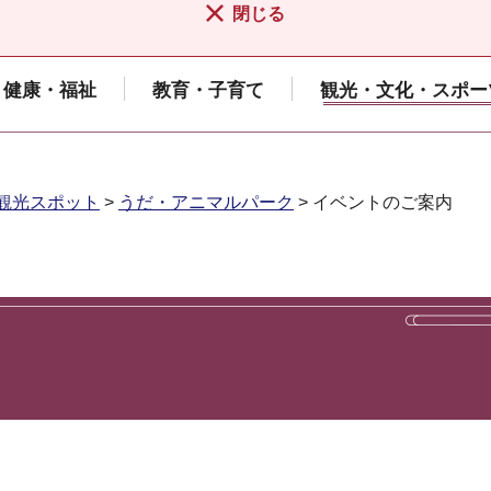
閉じる
健康・福祉
教育・子育て
観光・文化・スポー
観光スポット
>
うだ・アニマルパーク
> イベントのご案内