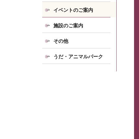
イベントのご案内
施設のご案内
その他
うだ・アニマルパーク