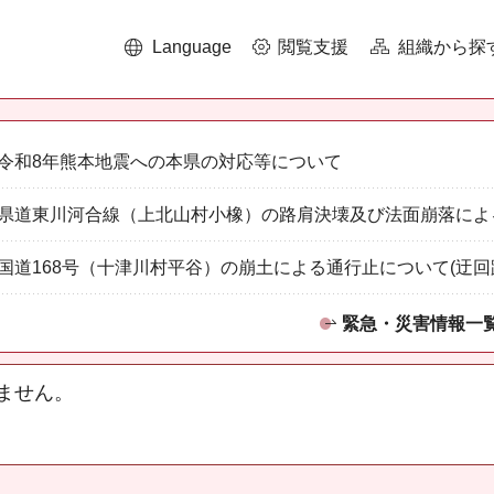
Language
閲覧支援
組織から探
令和8年熊本地震への本県の対応等について
県道東川河合線（上北山村小橡）の路肩決壊及び法面崩落によ
国道168号（十津川村平谷）の崩土による通行止について(迂回
緊急・災害情報一
ません。