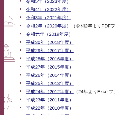
令和5年（2023年度）
令和4年（2022年度）
令和3年（2021年度）
令和2年（2020年度）
（令和2年よりPDF
令和元年（2019年度）
平成30年（2018年度）
平成29年（2017年度）
平成28年（2016年度）
平成27年（2015年度）
平成26年（2014年度）
平成25年（2013年度）
平成24年（2012年度
）
（24年よりExce
平成23年（2011年度）
平成22年（2010年度）