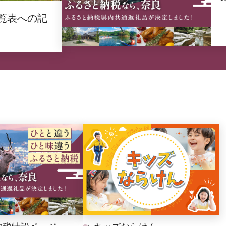
覧表への記