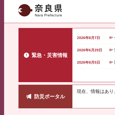
奈良県
2026年8月7日
2026年6月29日
緊急・災害情報
2026年8月5日
現在、情報はあり
防災ポータル