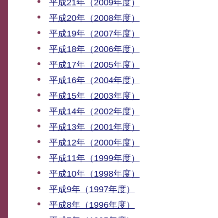
平成21年（2009年度）
平成20年（2008年度）
平成19年（2007年度）
平成18年（2006年度）
平成17年（2005年度）
平成16年（2004年度）
平成15年（2003年度）
平成14年（2002年度）
平成13年（2001年度）
平成12年（2000年度）
平成11年（1999年度）
平成10年（1998年度）
平成9年（1997年度）
平成8年（1996年度）