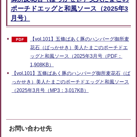
ポーチドエッグと和風ソース（2025年3
月号）
【vol.101】五條ばあく豚のハンバーグ御所麦
花石（ばっかせき）美人たまごのポーチドエ
ッグと和風ソース（2025年3月号（PDF：
1,908KB）
【vol.101】五條ばあく豚のハンバーグ御所麦花石（ば
っかせき）美人たまごのポーチドエッグと和風ソース
（2025年3月号（MP3：3,017KB）
お問い合わせ先