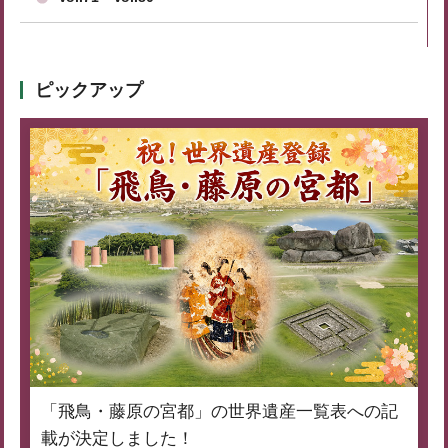
ピックアップ
「飛鳥・藤原の宮都」の世界遺産一覧表への記
載が決定しました！