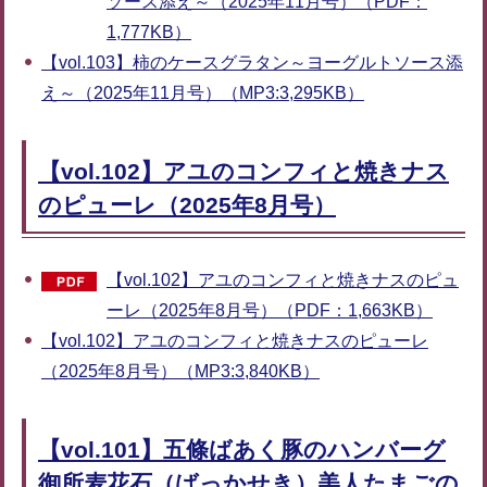
ソース添え～（2025年11月号）（PDF：
1,777KB）
【vol.103】柿のケースグラタン～ヨーグルトソース添
え～（2025年11月号）（MP3:3,295KB）
【vol.102】アユのコンフィと焼きナス
のピューレ（2025年8月号）
【vol.102】アユのコンフィと焼きナスのピュ
ーレ（2025年8月号）（PDF：1,663KB）
【vol.102】アユのコンフィと焼きナスのピューレ
（2025年8月号）（MP3:3,840KB）
【vol.101】五條ばあく豚のハンバーグ
御所麦花石（ばっかせき）美人たまごの