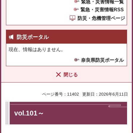
緊急・災害情報一覧
緊急・災害情報RSS
防災・危機管理ページ
防災ポータル
現在、情報はありません。
奈良県防災ポータル
閉じる
ページ番号：11402
更新日：2026年6月11日
vol.101～