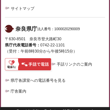
サイトマップ
奈良県庁
法人番号：
1000020290009
〒630-8501 奈良市登大路町30
県庁代表電話番号：
0742-22-1101
（受付：午前8時30分から午後5時15分）
手話リンクのご案内
県庁各課室への電話番号を見る
庁舎案内