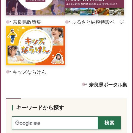
奈良県政策集
ふるさと納税特設ページ
キッズならけん
奈良県ポータル集
キーワードから探す