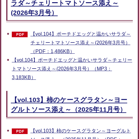
ラダ～チェリートマトソース添え～
(2026年3月号）
【vol.104】ポーチドエッグと温かいサラダ～
チェリートマトソース添え～(2026年3月号）
（PDF：1,486KB）
【vol.104】ポーチドエッグと温かいサラダ～チェリー
トマトソース添え～(2026年3月号）（MP3：
3,183KB）
【vol.103】柿のケースグラタン～ヨー
グルトソース添え～（2025年11月号）
【vol.103】柿のケースグラタン～ヨーグルト