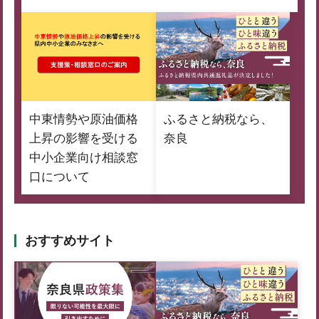
中東情勢や原油価格
ふるさと納税なら、
上昇の影響を受ける
奈良
中小企業向け相談窓
口について
おすすめサイト