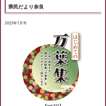
県民だより奈良
2023年7月号
【vol.111】