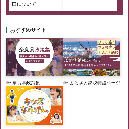
口について
おすすめサイト
奈良県政策集
ふるさと納税特設ページ