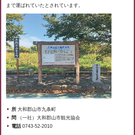
まで運ばれていたとされています。
所
大和郡山市九条町
問
（一社）大和郡山市観光協会
電話
0743-52-2010