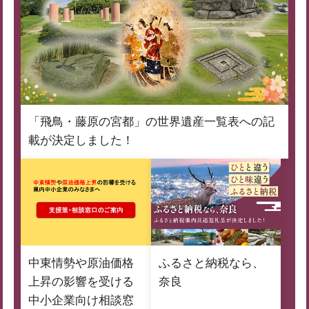
「飛鳥・藤原の宮都」の世界遺産一覧表への記
載が決定しました！
中東情勢や原油価格
ふるさと納税なら、
上昇の影響を受ける
奈良
中小企業向け相談窓