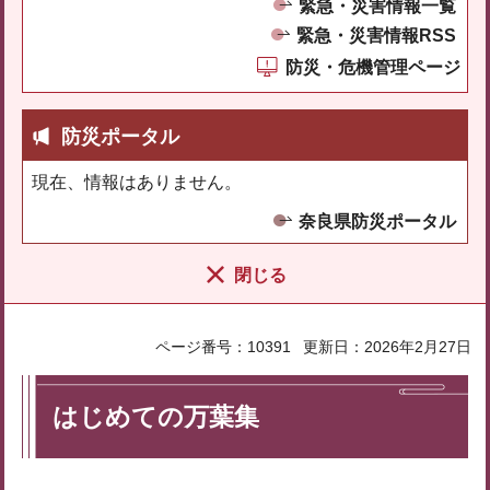
緊急・災害情報一覧
緊急・災害情報RSS
防災・危機管理ページ
防災ポータル
現在、情報はありません。
奈良県防災ポータル
閉じる
ページ番号：10391
更新日：2026年2月27日
はじめての万葉集