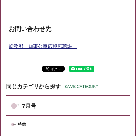
お問い合わせ先
総務部 知事公室広報広聴課
同じカテゴリから探す
7月号
特集