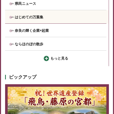
県民ニュース
はじめての万葉集
奈良の輝く企業×起業
ならほのぼの散歩
もっと見る
ピックアップ