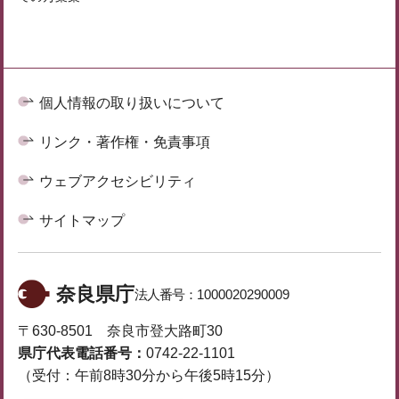
個人情報の取り扱いについて
リンク・著作権・免責事項
ウェブアクセシビリティ
サイトマップ
奈良県庁
法人番号：
1000020290009
〒630-8501 奈良市登大路町30
県庁代表電話番号：
0742-22-1101
（受付：午前8時30分から午後5時15分）