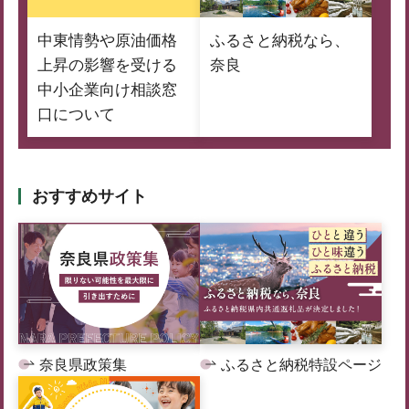
中東情勢や原油価格
ふるさと納税なら、
上昇の影響を受ける
奈良
中小企業向け相談窓
口について
おすすめサイト
奈良県政策集
ふるさと納税特設ページ