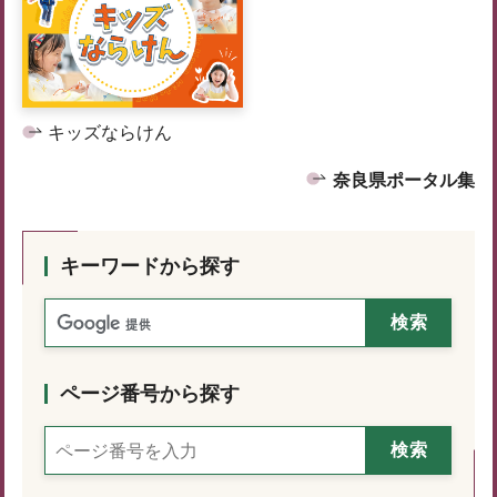
キッズならけん
奈良県ポータル集
キーワードから探す
ページ番号から探す