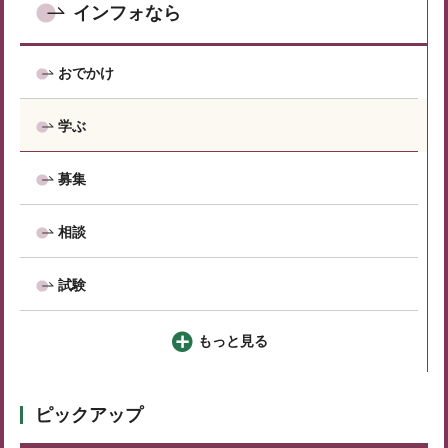
インフォなら
おでかけ
学ぶ
募集
相談
試験
もっと見る
ピックアップ