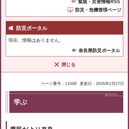
緊急・災害情報RSS
防災・危機管理ページ
防災ポータル
現在、情報はありません。
奈良県防災ポータル
閉じる
ページ番号：11008
更新日：2026年2月27日
学ぶ