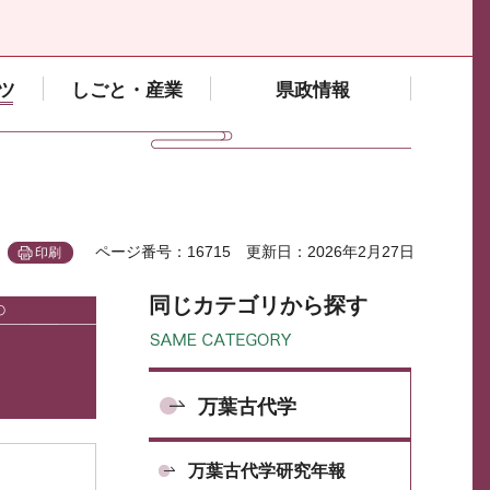
ツ
しごと・産業
県政情報
ページ番号：16715
更新日：2026年2月27日
印刷
同じカテゴリから探す
万葉古代学
万葉古代学研究年報