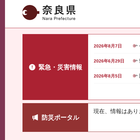
奈良県
2026年8月7日
2026年6月29日
緊急・災害情報
2026年8月5日
現在、情報はあり
防災ポータル