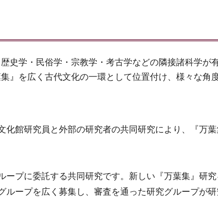
・歴史学・民俗学・宗教学・考古学などの隣接諸科学が
葉集』を広く古代文化の一環として位置付け、様々な角
文化館研究員と外部の研究者の共同研究により、『万葉
ループに委託する共同研究です。新しい『万葉集』研究
グループを広く募集し、審査を通った研究グループが研