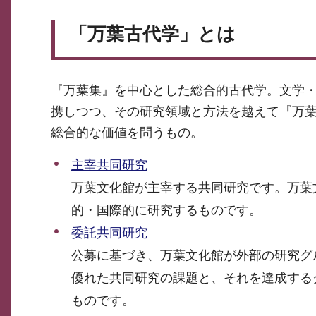
「万葉古代学」とは
『万葉集』を中心とした総合的古代学。文学
携しつつ、その研究領域と方法を越えて『万
総合的な価値を問うもの。
主宰共同研究
万葉文化館が主宰する共同研究です。万葉
的・国際的に研究するものです。
委託共同研究
公募に基づき、万葉文化館が外部の研究グ
優れた共同研究の課題と、それを達成する
ものです。