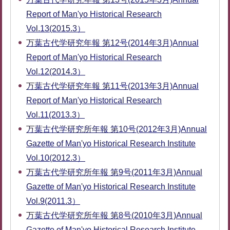
Report of Man'yo Historical Research
Vol.13(2015.3）
万葉古代学研究年報 第12号(2014年3月)Annual
Report of Man'yo Historical Research
Vol.12(2014.3）
万葉古代学研究年報 第11号(2013年3月)Annual
Report of Man'yo Historical Research
Vol.11(2013.3）
万葉古代学研究所年報 第10号(2012年3月)Annual
Gazette of Man'yo Historical Research Institute
Vol.10(2012.3）
万葉古代学研究所年報 第9号(2011年3月)Annual
Gazette of Man'yo Historical Research Institute
Vol.9(2011.3）
万葉古代学研究所年報 第8号(2010年3月)Annual
Gazette of Man'yo Historical Research Institute