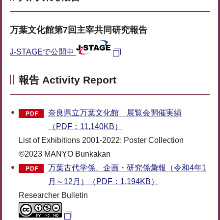
万葉文化館第7回主宰共同研究報告
J-STAGEで公開中
報告 Activity Report
奈良県立万葉文化館 展覧会開催実績
（PDF：11,140KB）
List of Exhibitions 2001-2022: Poster Collection
©2023 MANYO Bunkakan
万葉古代学係、企画・研究係彙報（令和4年1
月～12月）（PDF：1,194KB）
Researcher Bulletin