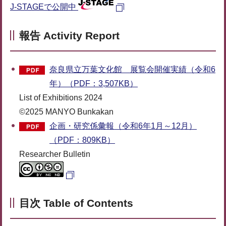
J-STAGEで公開中
報告 Activity Report
奈良県立万葉文化館 展覧会開催実績（令和6
年）（PDF：3,507KB）
List of Exhibitions 2024
©2025 MANYO Bunkakan
企画・研究係彙報（令和6年1月～12月）
（PDF：809KB）
Researcher Bulletin
目次 Table of Contents