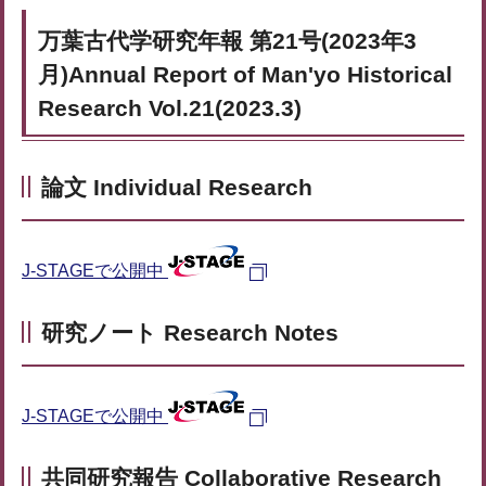
万葉古代学研究年報 第21号(2023年3
月)Annual Report of Man'yo Historical
Research Vol.21(2023.3)
論文 Individual Research
J-STAGEで公開中
研究ノート Research Notes
J-STAGEで公開中
共同研究報告 Collaborative Research