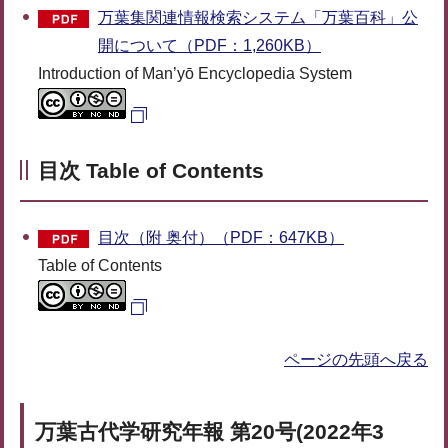
万葉集関連情報検索システム「万葉百科」公
開について（PDF：1,260KB）
Introduction of Man’yō Encyclopedia System
目次 Table of Contents
目次（附 奥付）（PDF：647KB）
Table of Contents
ページの先頭へ戻る
万葉古代学研究年報 第20号(2022年3