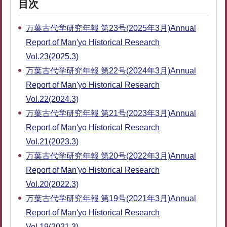
目次
万葉古代学研究年報 第23号(2025年3月)Annual
Report of Man'yo Historical Research
Vol.23(2025.3)
万葉古代学研究年報 第22号(2024年3月)Annual
Report of Man'yo Historical Research
Vol.22(2024.3)
万葉古代学研究年報 第21号(2023年3月)Annual
Report of Man'yo Historical Research
Vol.21(2023.3)
万葉古代学研究年報 第20号(2022年3月)Annual
Report of Man'yo Historical Research
Vol.20(2022.3)
万葉古代学研究年報 第19号(2021年3月)Annual
Report of Man'yo Historical Research
Vol.19(2021.3)