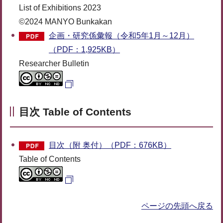
List of Exhibitions 2023
©2024 MANYO Bunkakan
企画・研究係彙報（令和5年1月～12月）
（PDF：1,925KB）
Researcher Bulletin
目次 Table of Contents
目次（附 奥付）（PDF：676KB）
Table of Contents
ページの先頭へ戻る