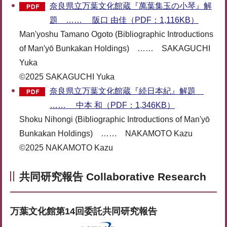
奈良県立万葉文化館蔵『萬葉集玉の小琴』解
題 …… 阪口 由佳（PDF：1,116KB）
Man'yoshu Tamano Ogoto (Bibliographic Introductions
of Man'yō Bunkakan Holdings) …… SAKAGUCHI
Yuka
©2025 SAKAGUCHI Yuka
奈良県立万葉文化館蔵『続日本紀』解題
…… 中本 和（PDF：1,346KB）
Shoku Nihongi (Bibliographic Introductions of Man'yō
Bunkakan Holdings) …… NAKAMOTO Kazu
©2025 NAKAMOTO Kazu
共同研究報告 Collaborative Research
万葉文化館第14回委託共同研究報告