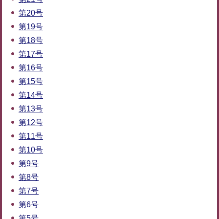
第20号
第19号
第18号
第17号
第16号
第15号
第14号
第13号
第12号
第11号
第10号
第9号
第8号
第7号
第6号
第5号