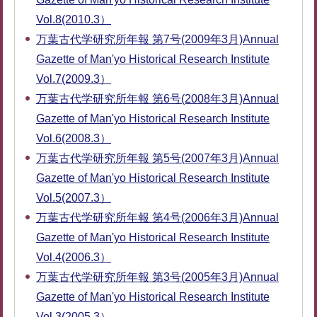
Vol.8(2010.3）
万葉古代学研究所年報 第7号(2009年3月)Annual
Gazette of Man'yo Historical Research Institute
Vol.7(2009.3）
万葉古代学研究所年報 第6号(2008年3月)Annual
Gazette of Man'yo Historical Research Institute
Vol.6(2008.3）
万葉古代学研究所年報 第5号(2007年3月)Annual
Gazette of Man'yo Historical Research Institute
Vol.5(2007.3）
万葉古代学研究所年報 第4号(2006年3月)Annual
Gazette of Man'yo Historical Research Institute
Vol.4(2006.3）
万葉古代学研究所年報 第3号(2005年3月)Annual
Gazette of Man'yo Historical Research Institute
Vol.3(2005.3）