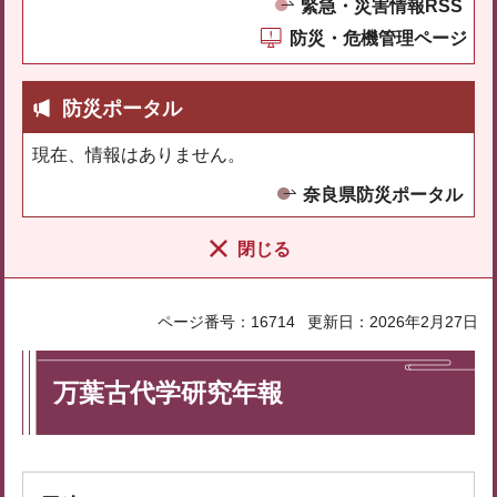
緊急・災害情報RSS
防災・危機管理ページ
防災ポータル
現在、情報はありません。
奈良県防災ポータル
閉じる
ページ番号：16714
更新日：2026年2月27日
万葉古代学研究年報