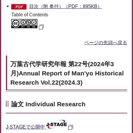
目次（附 奥付）（PDF：895KB）
Table of Contents
ページの先頭へ戻る
万葉古代学研究年報 第22号(2024年3
月)Annual Report of Man'yo Historical
Research Vol.22(2024.3)
論文 Individual Research
J-STAGEで公開中