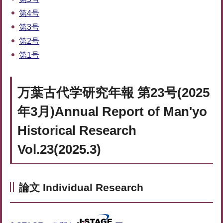
第4号
第3号
第2号
第1号
万葉古代学研究年報 第23号(2025
年3月)Annual Report of Man'yo
Historical Research
Vol.23(2025.3)
論文 Individual Research