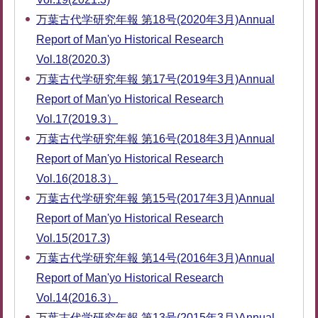
万葉古代学研究年報 第18号(2020年3月)Annual
Report of Man'yo Historical Research
Vol.18(2020.3)
万葉古代学研究年報 第17号(2019年3月)Annual
Report of Man'yo Historical Research
Vol.17(2019.3）
万葉古代学研究年報 第16号(2018年3月)Annual
Report of Man'yo Historical Research
Vol.16(2018.3）
万葉古代学研究年報 第15号(2017年3月)Annual
Report of Man'yo Historical Research
Vol.15(2017.3)
万葉古代学研究年報 第14号(2016年3月)Annual
Report of Man'yo Historical Research
Vol.14(2016.3）
万葉古代学研究年報 第13号(2015年3月)Annual