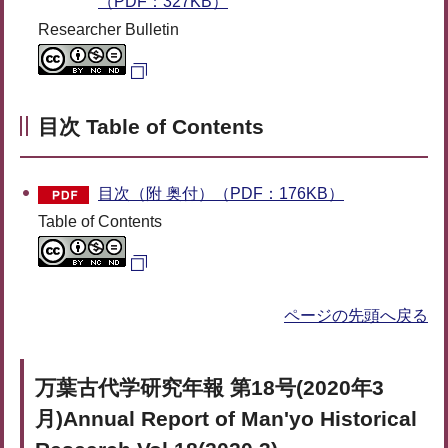
（PDF：327KB）
Researcher Bulletin
目次 Table of Contents
目次（附 奥付）（PDF：176KB）
Table of Contents
ページの先頭へ戻る
万葉古代学研究年報 第18号(2020年3
月)Annual Report of Man'yo Historical