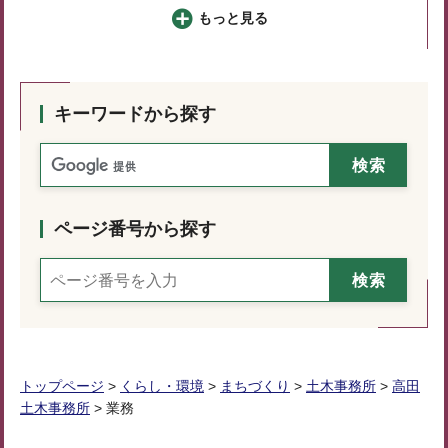
もっと見る
キーワードから探す
ページ番号から探す
トップページ
>
くらし・環境
>
まちづくり
>
土木事務所
>
高田
土木事務所
> 業務