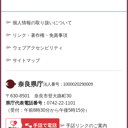
個人情報の取り扱いについて
リンク・著作権・免責事項
ウェブアクセシビリティ
サイトマップ
奈良県庁
法人番号：
1000020290009
〒630-8501 奈良市登大路町30
県庁代表電話番号：
0742-22-1101
（受付：午前8時30分から午後5時15分）
手話リンクのご案内