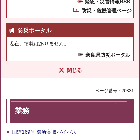
緊急・災害情報RSS
防災・危機管理ページ
防災ポータル
現在、情報はありません。
奈良県防災ポータル
閉じる
ページ番号：20331
業務
国道169号 御所高取バイパス