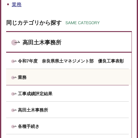
業務
同じカテゴリから探す
高田土木事務所
令和7年度 奈良県県土マネジメント部 優良工事表彰
業務
工事成績評定結果
高田土木事務所
各種手続き