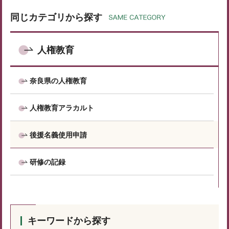
同じカテゴリから探す
人権教育
奈良県の人権教育
人権教育アラカルト
後援名義使用申請
研修の記録
キーワードから探す