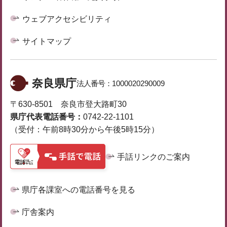
ウェブアクセシビリティ
サイトマップ
奈良県庁
法人番号：
1000020290009
〒630-8501 奈良市登大路町30
県庁代表電話番号：
0742-22-1101
（受付：午前8時30分から午後5時15分）
手話リンクのご案内
県庁各課室への電話番号を見る
庁舎案内