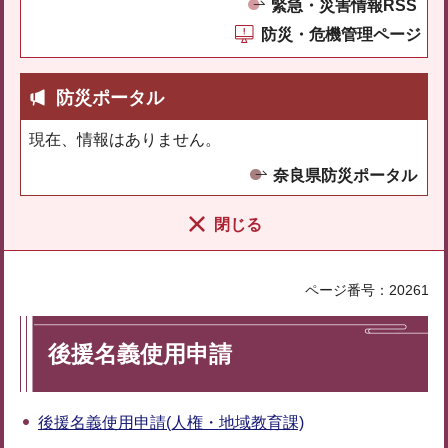
緊急・災害情報RSS
防災・危機管理ページ
防災ポータル
現在、情報はありません。
奈良県防災ポータル
閉じる
ページ番号：20261
後援名義使用申請
後援名義使用申請(人権・地域教育課)