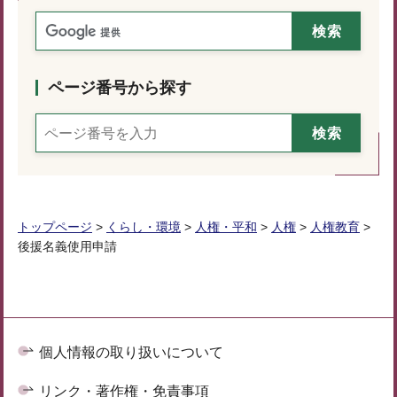
ページ番号から探す
トップページ
>
くらし・環境
>
人権・平和
>
人権
>
人権教育
>
後援名義使用申請
個人情報の取り扱いについて
リンク・著作権・免責事項