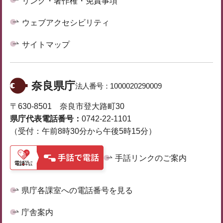
リンク・著作権・免責事項
ウェブアクセシビリティ
サイトマップ
奈良県庁
法人番号：
1000020290009
〒630-8501 奈良市登大路町30
県庁代表電話番号：
0742-22-1101
（受付：午前8時30分から午後5時15分）
手話リンクのご案内
県庁各課室への電話番号を見る
庁舎案内