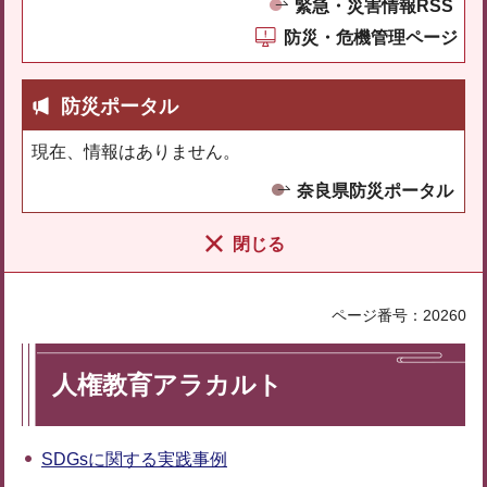
緊急・災害情報RSS
防災・危機管理ページ
防災ポータル
現在、情報はありません。
奈良県防災ポータル
閉じる
ページ番号：20260
人権教育アラカルト
SDGsに関する実践事例