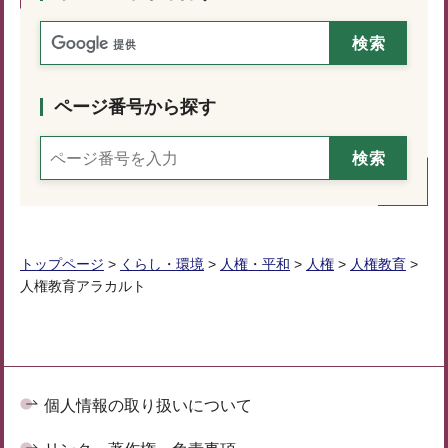
ページ番号から探す
トップページ
>
くらし・環境
>
人権・平和
>
人権
>
人権教育
>
人権教育アラカルト
個人情報の取り扱いについて