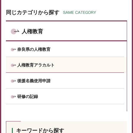
同じカテゴリから探す
人権教育
奈良県の人権教育
人権教育アラカルト
後援名義使用申請
研修の記録
キーワードから探す