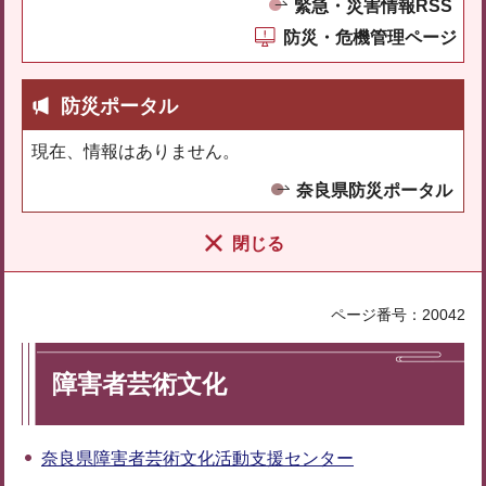
緊急・災害情報RSS
防災・危機管理ページ
防災ポータル
現在、情報はありません。
奈良県防災ポータル
閉じる
ページ番号：20042
障害者芸術文化
奈良県障害者芸術文化活動支援センター