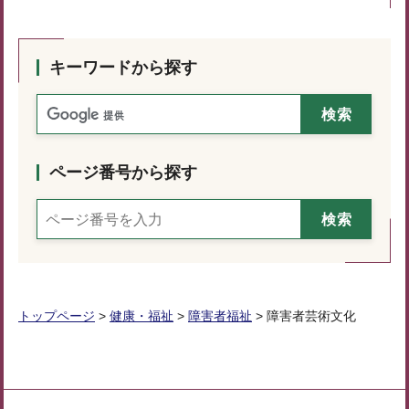
キーワードから探す
ページ番号から探す
トップページ
>
健康・福祉
>
障害者福祉
> 障害者芸術文化