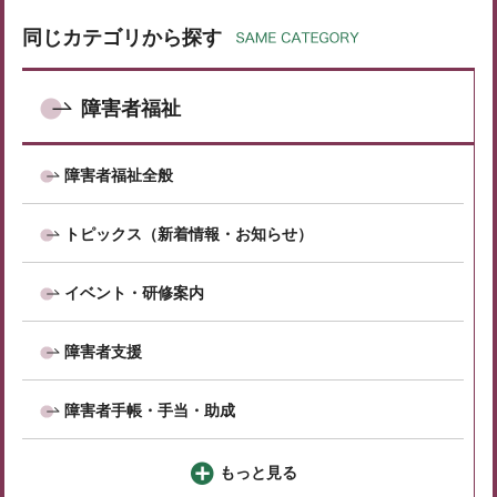
同じカテゴリから探す
障害者福祉
障害者福祉全般
トピックス（新着情報・お知らせ）
イベント・研修案内
障害者支援
障害者手帳・手当・助成
もっと見る