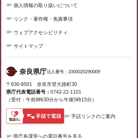
個人情報の取り扱いについて
リンク・著作権・免責事項
ウェブアクセシビリティ
サイトマップ
奈良県庁
法人番号：
1000020290009
〒630-8501 奈良市登大路町30
県庁代表電話番号：
0742-22-1101
（受付：午前8時30分から午後5時15分）
手話リンクのご案内
県庁各課室への電話番号を見る