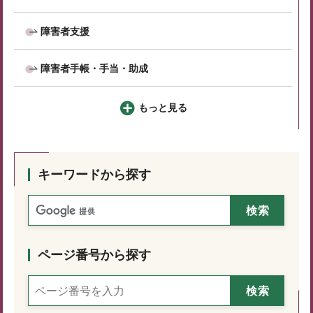
障害者支援
障害者手帳・手当・助成
もっと見る
キーワードから探す
ページ番号から探す