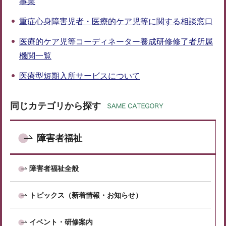
事業
重症心身障害児者・医療的ケア児等に関する相談窓口
医療的ケア児等コーディネーター養成研修修了者所属
機関一覧
医療型短期入所サービスについて
同じカテゴリから探す
障害者福祉
障害者福祉全般
トピックス（新着情報・お知らせ）
イベント・研修案内