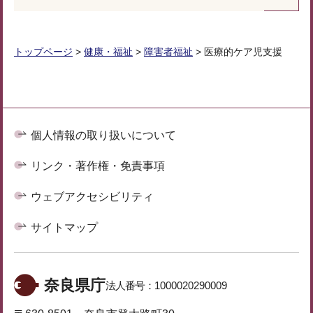
トップページ
>
健康・福祉
>
障害者福祉
> 医療的ケア児支援
個人情報の取り扱いについて
リンク・著作権・免責事項
ウェブアクセシビリティ
サイトマップ
奈良県庁
法人番号：
1000020290009