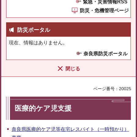
緊急・災害情報RSS
防災・危機管理ページ
防災ポータル
現在、情報はありません。
奈良県防災ポータル
閉じる
ページ番号：20025
医療的ケア児支援
奈良県医療的ケア児等在宅レスパイト（一時預かり）