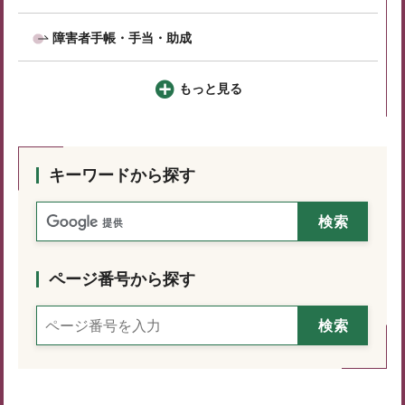
障害者手帳・手当・助成
もっと見る
キーワードから探す
ページ番号から探す