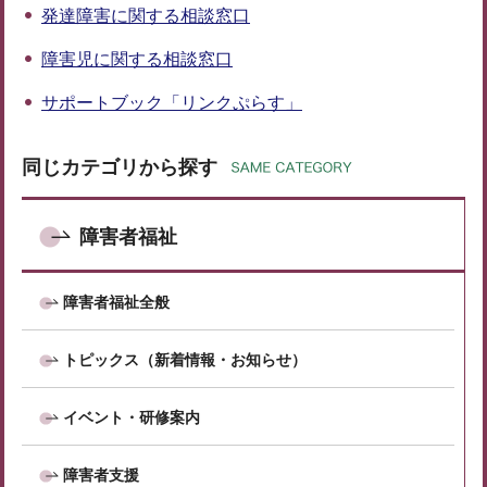
発達障害に関する相談窓口
障害児に関する相談窓口
サポートブック「リンクぷらす」
同じカテゴリから探す
障害者福祉
障害者福祉全般
トピックス（新着情報・お知らせ）
イベント・研修案内
障害者支援