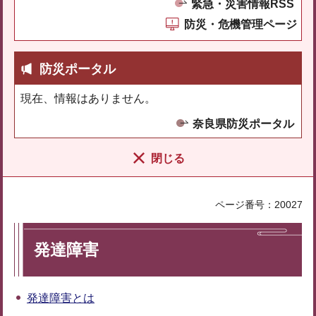
緊急・災害情報RSS
防災・危機管理ページ
防災ポータル
現在、情報はありません。
奈良県防災ポータル
閉じる
ページ番号：20027
発達障害
発達障害とは