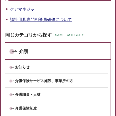
ケアマネジャー
福祉用具専門相談員研修について
同じカテゴリから探す
介護
お知らせ
介護保険サービス施設、事業所の方
介護職員・人材
介護保険制度