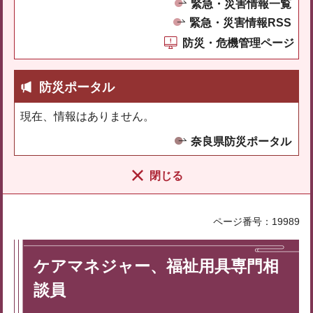
緊急・災害情報一覧
緊急・災害情報RSS
防災・危機管理ページ
防災ポータル
現在、情報はありません。
奈良県防災ポータル
閉じる
ページ番号：19989
ケアマネジャー、福祉用具専門相
談員