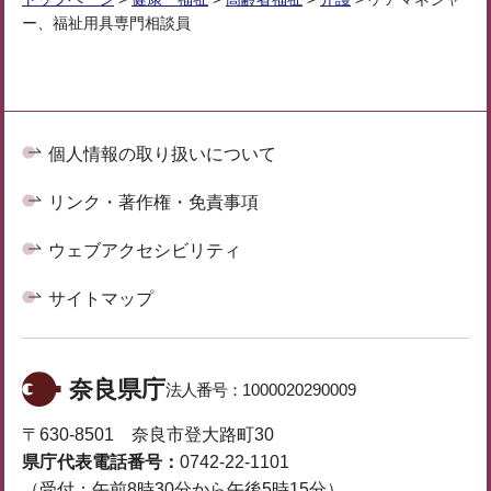
ー、福祉用具専門相談員
個人情報の取り扱いについて
リンク・著作権・免責事項
ウェブアクセシビリティ
サイトマップ
奈良県庁
法人番号：
1000020290009
〒630-8501 奈良市登大路町30
県庁代表電話番号：
0742-22-1101
（受付：午前8時30分から午後5時15分）