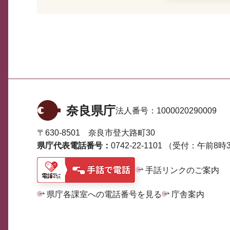
奈良県庁
法人番号：
1000020290009
〒630-8501 奈良市登大路町30
県庁代表電話番号：
0742-22-1101
（受付：午前8時3
手話リンクのご案内
県庁各課室への電話番号を見る
庁舎案内