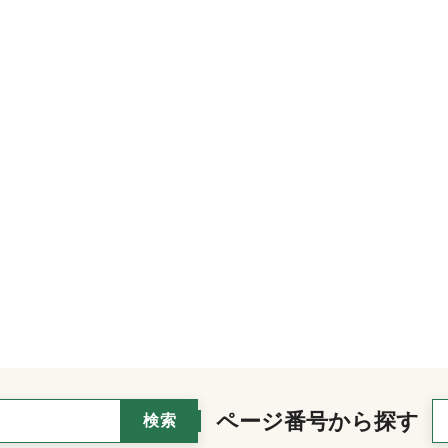
ページ番号から探す