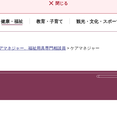
閉じる
健康・福祉
教育・子育て
観光・文化・スポー
アマネジャー、福祉用具専門相談員
> ケアマネジャー