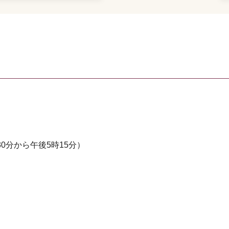
0分から午後5時15分）