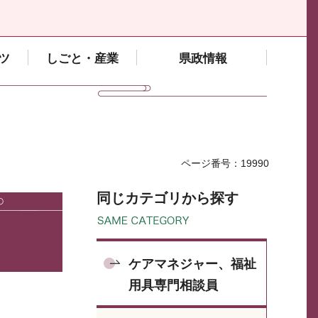
ツ
しごと・産業
県政情報
ページ番号：19990
同じカテゴリから探す
ケアマネジャー、福祉
用具専門相談員