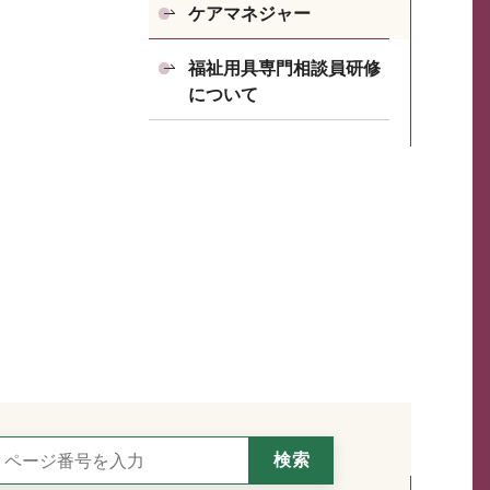
ケアマネジャー
福祉用具専門相談員研修
について