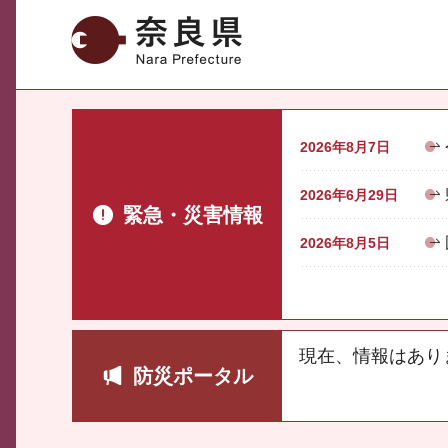
奈良県
2026年8月7日
2026年6月29日
緊急・災害情報
2026年8月5日
現在、情報はあり
防災ポータル