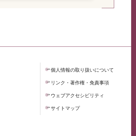
個人情報の取り扱いについて
リンク・著作権・免責事項
ウェブアクセシビリティ
サイトマップ