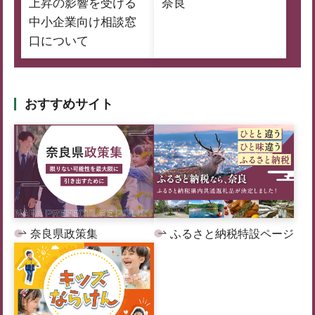
上昇の影響を受ける
奈良
中小企業向け相談窓
口について
おすすめサイト
奈良県政策集
ふるさと納税特設ページ