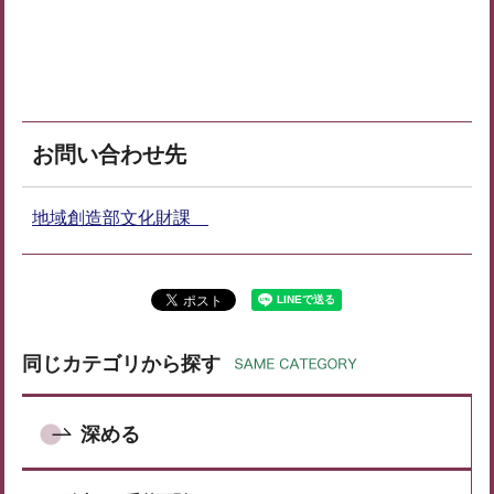
お問い合わせ先
地域創造部文化財課
同じカテゴリから探す
深める