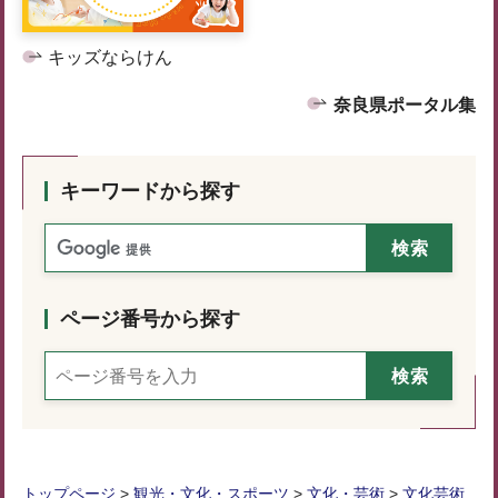
キッズならけん
奈良県ポータル集
キーワードから探す
ページ番号から探す
トップページ
>
観光・文化・スポーツ
>
文化・芸術
>
文化芸術