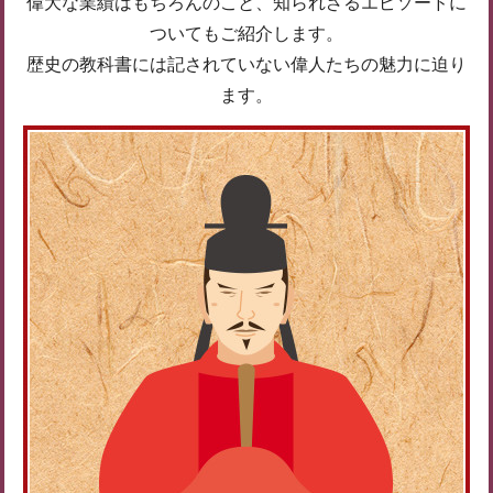
偉大な業績はもちろんのこと、知られざるエピソードに
ついてもご紹介します。
歴史の教科書には記されていない偉人たちの魅力に迫り
ます。