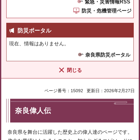
緊急・災害情報RSS
防災・危機管理ページ
防災ポータル
現在、情報はありません。
奈良県防災ポータル
閉じる
ページ番号：15092
更新日：2026年2月27日
奈良偉人伝
奈良県を舞台に活躍した歴史上の偉人達のページです。