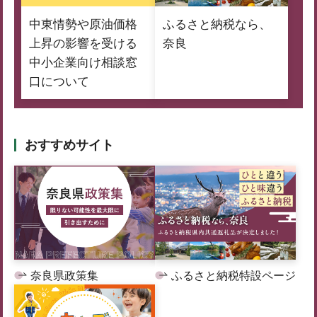
中東情勢や原油価格
ふるさと納税なら、
上昇の影響を受ける
奈良
中小企業向け相談窓
口について
おすすめサイト
奈良県政策集
ふるさと納税特設ページ