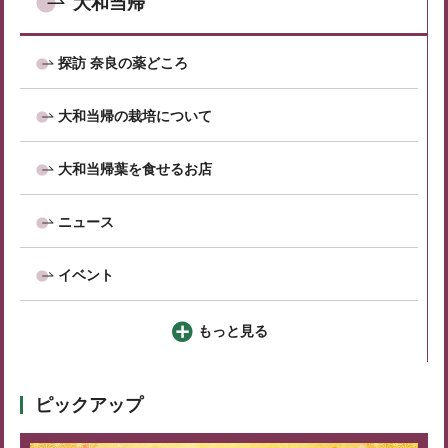
大和当帰
探訪 奈良の薬どころ
大和当帰の栽培について
大和当帰葉を食せるお店
ニュース
イベント
もっと見る
ピックアップ