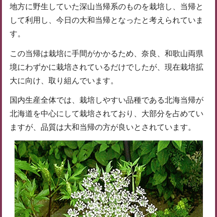
地方に野生していた深山当帰系のものを栽培し、当帰と
して利用し、今日の大和当帰となったと考えられていま
す。
この当帰は栽培に手間がかかるため、奈良、和歌山両県
境にわずかに栽培されているだけでしたが、現在栽培拡
大に向け、取り組んでいます。
国内生産全体では、栽培しやすい品種である北海当帰が
北海道を中心にして栽培されており、大部分を占めてい
ますが、品質は大和当帰の方が良いとされています。