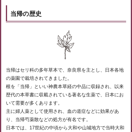
当帰の歴史
当帰はセリ科の多年草本で、奈良県を主とし、日本各地
の薬園で栽培されてきました。
根を「当帰」といい神農本草経の中品に収録され、以来
歴代の本草書に収載されている著名な生薬で、日本にお
いて需要が多くあります。
主に婦人薬として使用され、血の道症などに効果があ
り、当帰芍薬散などの処方が有名です。
日本では、17世紀の中頃から大和や山城地方で当時大和