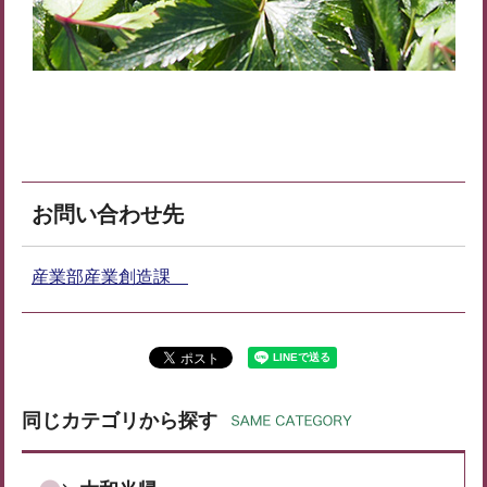
お問い合わせ先
産業部産業創造課
同じカテゴリから探す