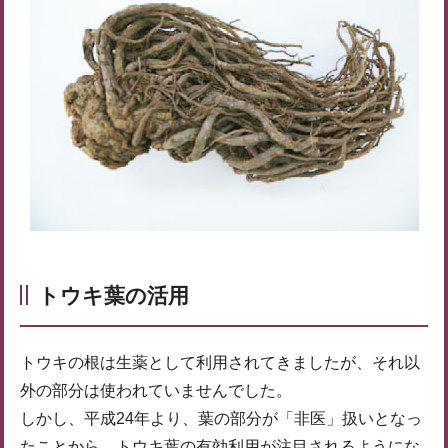
​​トウキ葉の活用
トウキの根は生薬として利用されてきましたが、それ以
外の部分は使われていませんでした。
しかし、平成24年より、葉の部分が「非医」扱いとなっ
たことから、トウキ葉の有効利用が注目されるようにな