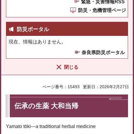
緊急・災害情報RSS
防災・危機管理ページ
防災ポータル
現在、情報はありません。
奈良県防災ポータル
閉じる
ページ番号：15493
更新日：2026年2月27日
伝承の生薬 大和当帰
Yamato tōki—a traditional herbal medicine