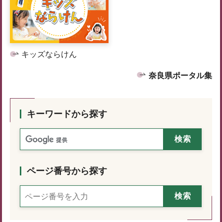
キッズならけん
奈良県ポータル集
キーワードから探す
ページ番号から探す