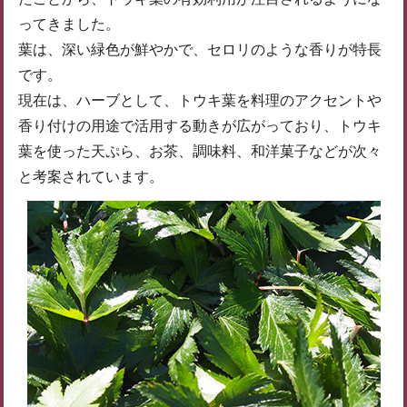
ってきました。
葉は、深い緑色が鮮やかで、セロリのような香りが特長
です。
現在は、ハーブとして、トウキ葉を料理のアクセントや
香り付けの用途で活用する動きが広がっており、トウキ
葉を使った天ぷら、お茶、調味料、和洋菓子などが次々
と考案されています。