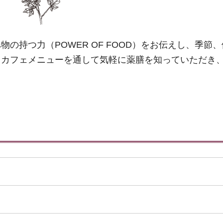
の持つ力（POWER OF FOOD）をお伝えし、季節
。カフェメニューを通して気軽に薬膳を知っていただき