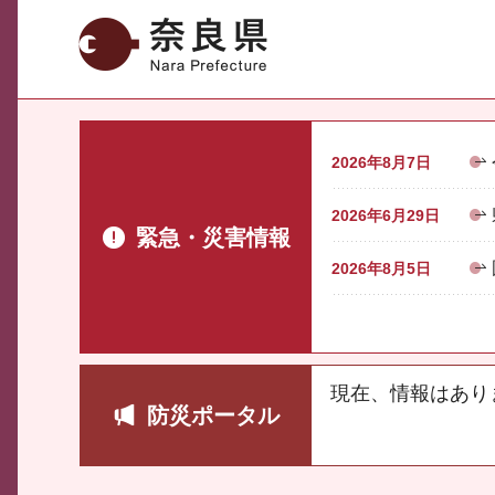
奈良県
2026年8月7日
2026年6月29日
緊急・災害情報
2026年8月5日
現在、情報はあり
防災ポータル