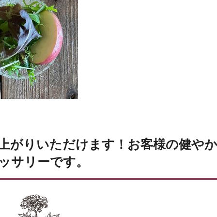
上がりいただけます！お客様の健や
ッサリーです。