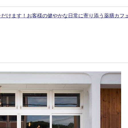
ただけます！お客様の健やかな日常に寄り添う薬膳カフ