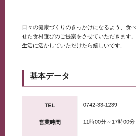
日々の健康づくりのきっかけになるよう、食べ物
せた食材選びのご提案をさせていただきます
生活に活かしていただけたら嬉しいです。
基本データ
0742-33-1239
TEL
11時00分～17時00分
営業時間