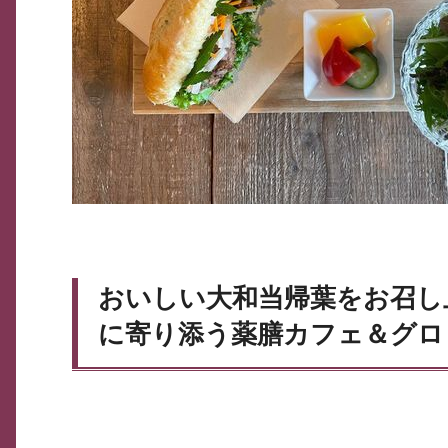
おいしい大和当帰葉をお召し
に寄り添う薬膳カフェ＆グロ