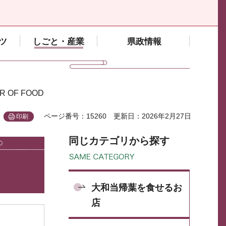
ツ
しごと・産業
県政情報
R OF FOOD
ページ番号：15260
更新日：2026年2月27日
印刷
同じカテゴリから探す
大和当帰葉を食せるお
店