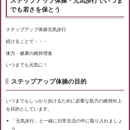
ステップアップ体操・元気歩行でいつま
でも若さを保とう
ステップアップ体操元気歩行
続けることで・・・
体力・健康の維持増進
いつまでも元気に！
ステップアップ体操の目的
いつまでもしっかり歩けるために必要な筋力の維持向上
を目的としています。
「元気歩行」と一緒に日常生活の中に取り入れましょ
う。