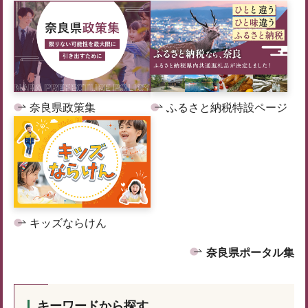
奈良県政策集
ふるさと納税特設ページ
キッズならけん
奈良県ポータル集
キーワードから探す