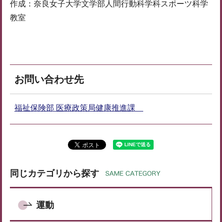
作成：奈良女子大学文学部人間行動科学科スポーツ科学
教室
お問い合わせ先
福祉保険部 医療政策局健康推進課
同じカテゴリから探す
運動