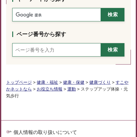
ページ番号から探す
トップページ
>
健康・福祉
>
健康・保健
>
健康づくり
>
すこや
かネットなら
>
お役立ち情報
>
運動
> ステップアップ体操・元
気歩行
個人情報の取り扱いについて