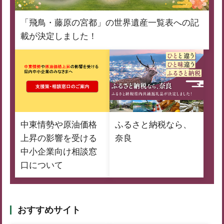
「飛鳥・藤原の宮都」の世界遺産一覧表への記
載が決定しました！
中東情勢や原油価格
ふるさと納税なら、
上昇の影響を受ける
奈良
中小企業向け相談窓
口について
おすすめサイト