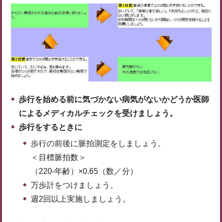
歩行を始める前に気づかない病気がないかどうか医師
によるメディカルチェックを受けましょう。
歩行をするときに
歩行の前後に脈拍測定をしましょう。
＜目標脈拍数＞
（220-年齢）×0.65（数／分）
万歩計をつけましょう。
週2回以上実施しましょう。