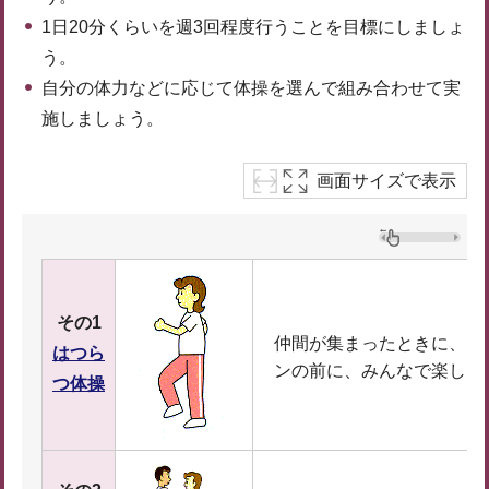
1日20分くらいを週3回程度行うことを目標にしましょ
う。
自分の体力などに応じて体操を選んで組み合わせて実
施しましょう。
画面サイズで表示
その1
仲間が集まったときに、ウ
はつら
ンの前に、みんなで楽しく
つ体操