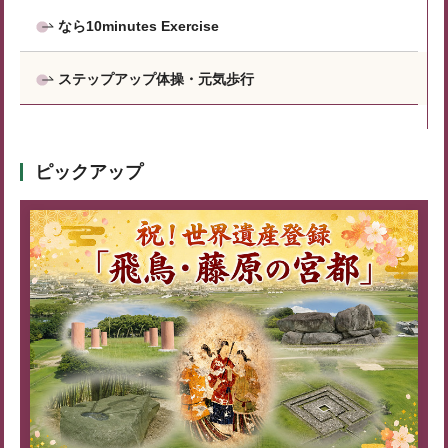
なら10minutes Exercise
ステップアップ体操・元気歩行
ピックアップ