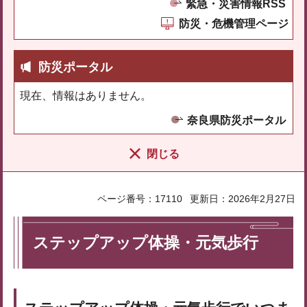
緊急・災害情報RSS
防災・危機管理ページ
防災ポータル
現在、情報はありません。
奈良県防災ポータル
閉じる
ページ番号：17110
更新日：2026年2月27日
ステップアップ体操・元気歩行