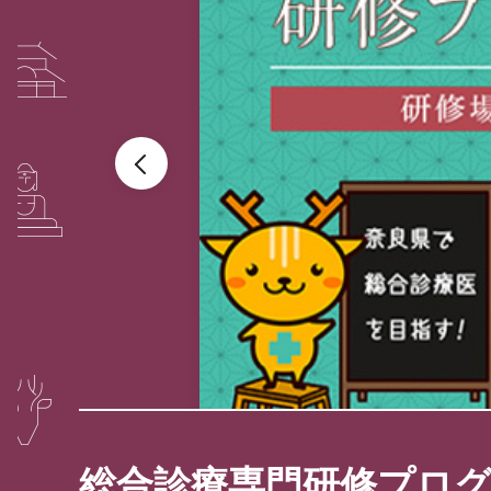
総合診療専門研修プロ