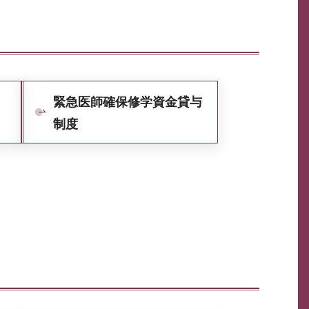
緊急医師確保修学資金貸与
制度