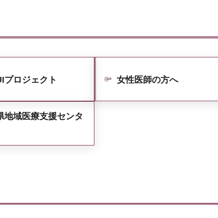
UIプロジェクト
女性医師の方へ
県地域医療支援センタ