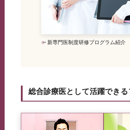
新専門医制度研修プログラム紹介
総合診療医として活躍できる