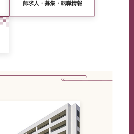
師求人・募集・転職情報