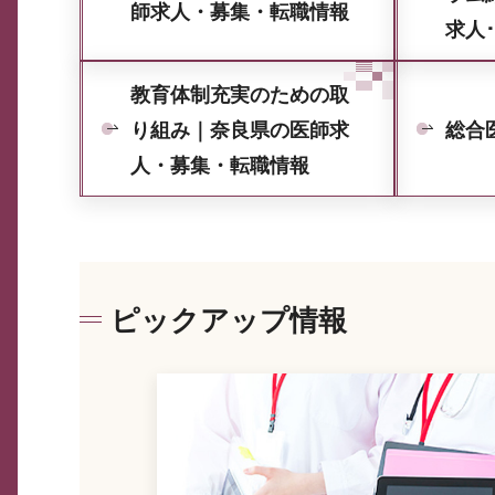
師求人・募集・転職情報
求人
教育体制充実のための取
り組み｜奈良県の医師求
総合
人・募集・転職情報
ピックアップ情報