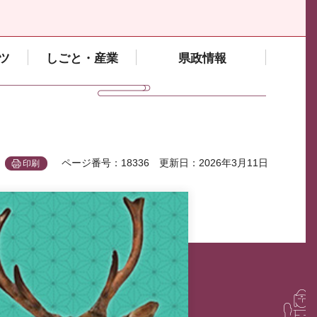
ツ
しごと・産業
県政情報
ページ番号：18336
更新日：2026年3月11日
印刷