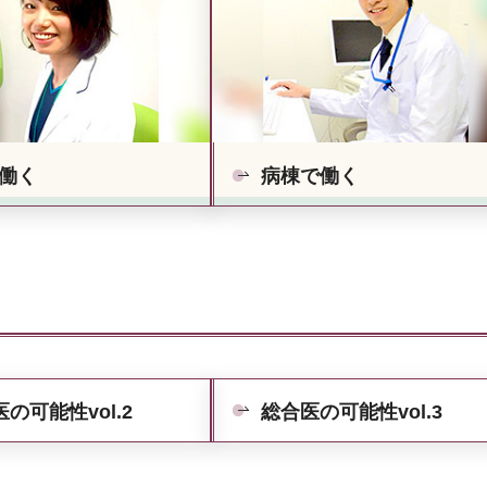
で働く
病棟で働く
の可能性vol.2
総合医の可能性vol.3