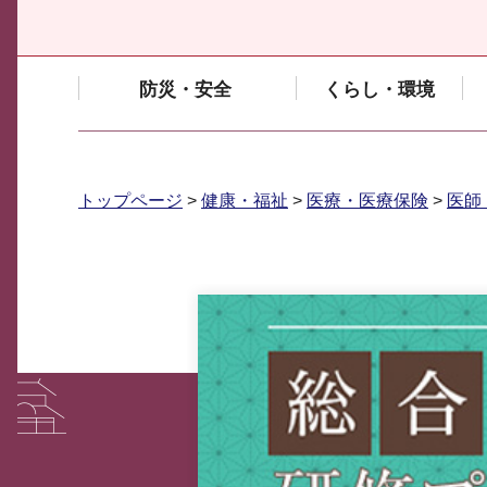
防災・安全
くらし・環境
トップページ
>
健康・福祉
>
医療・医療保険
>
医師