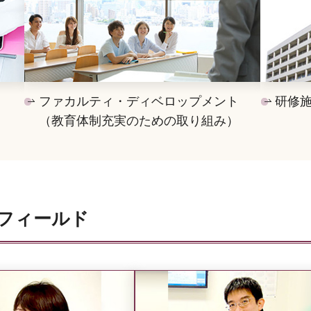
ファカルティ・ディベロップメント
研修
（教育体制充実のための取り組み）
フィールド