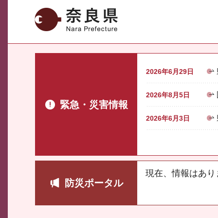
奈良県
2026年6月29日
2026年8月5日
緊急・災害情報
2026年6月3日
現在、情報はあり
防災ポータル