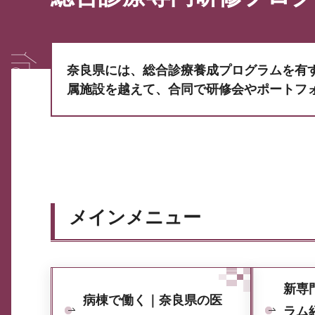
奈良県には、総合診療養成プログラムを有
属施設を越えて、合同で研修会やポートフ
メインメニュー
新専
病棟で働く｜奈良県の医
ラム