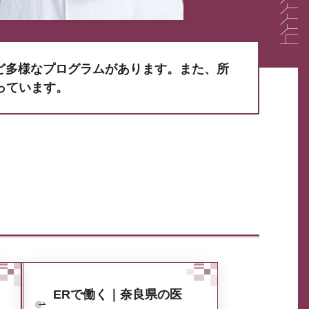
ど多様なプログラムがあります。また、所
っています。
ERで働く｜奈良県の医