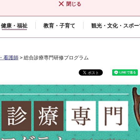
閉じる
健康・福祉
教育・子育て
観光・文化・スポー
・看護師
> 総合診療専門研修プログラム