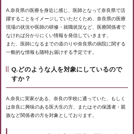
A.奈良県の医療を身近に感じ、医師となって奈良県で活
躍することをイメージしていただくため、奈良県の医療
現場の状況や医師の研修・就職状況など、医療関係者で
なければ分かりにくい情報を発信していきます。
また、医師になるまでの道のりや奈良県の病院に関する
一般的な情報も随時お届けする予定です。
Q.どのような人を対象にしているので
すか？
A.奈良に実家がある、奈良の学校に通っていた、もしく
は奈良に興味のある医大生の方、またはその保護者・親
族など関係者の方を対象としております。