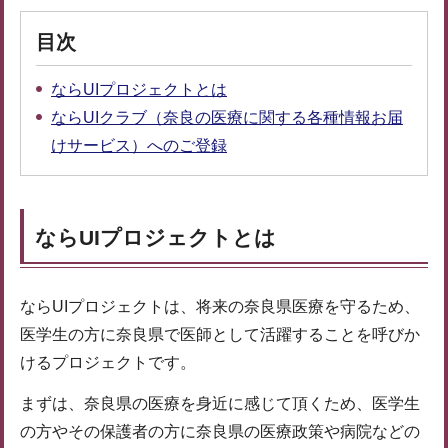
目次
ならUIプロジェクトとは
ならUIクラブ（奈良の医療に関する各種情報お届
けサービス）へのご登録
ならUIプロジェクトとは
ならUIプロジェクトは、将来の奈良県医療を守るため、
医学生の方に奈良県で医師として活躍することを呼びか
けるプロジェクトです。
まずは、奈良県の医療を身近に感じて頂くため、医学生
の方やその保護者の方に奈良県の医療政策や病院などの