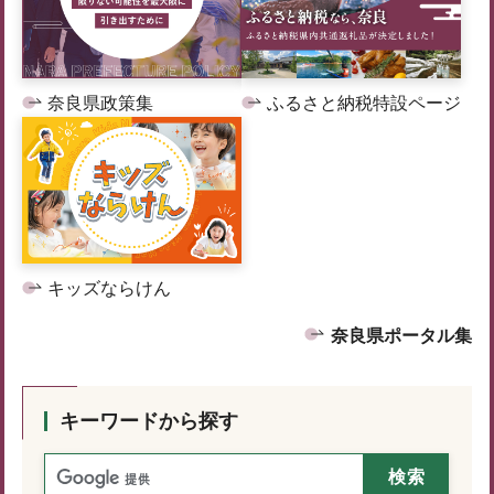
奈良県政策集
ふるさと納税特設ページ
キッズならけん
奈良県ポータル集
キーワードから探す