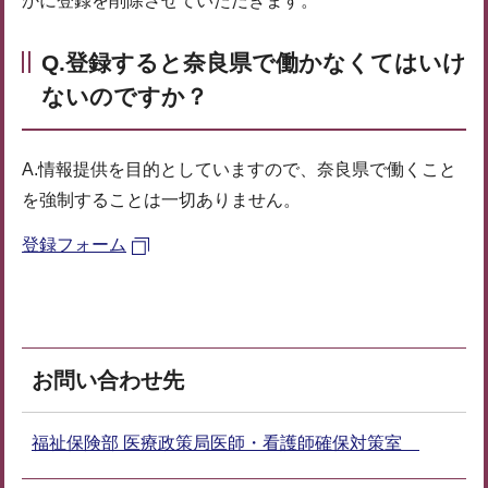
かに登録を削除させていただきます。
Q.登録すると奈良県で働かなくてはいけ
ないのですか？
A.情報提供を目的としていますので、奈良県で働くこと
を強制することは一切ありません。
登録フォーム
お問い合わせ先
福祉保険部 医療政策局医師・看護師確保対策室