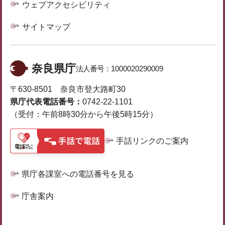
ウェブアクセシビリティ
サイトマップ
奈良県庁
法人番号：
1000020290009
〒630-8501 奈良市登大路町30
県庁代表電話番号：
0742-22-1101
（受付：午前8時30分から午後5時15分）
手話リンクのご案内
県庁各課室への電話番号を見る
庁舎案内