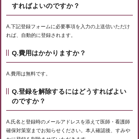
すればよいのですか？
A.下記登録フォームに必要事項を入力の上送信いただけ
れば、自動的に登録されます。
Q.費用はかかりますか？
A.費用は無料です。
Q.登録を解除するにはどうすればよい
のですか？
A.氏名と登録時のメールアドレスを添えて医師・看護師
確保対策室までお知らせください。本人確認後、すみや