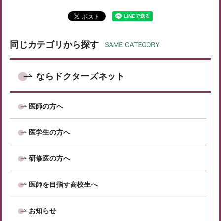
同じカテゴリから探す
ならドクターズネット
医師の方へ
医学生の方へ
研修医の方へ
医師を目指す高校生へ
お知らせ