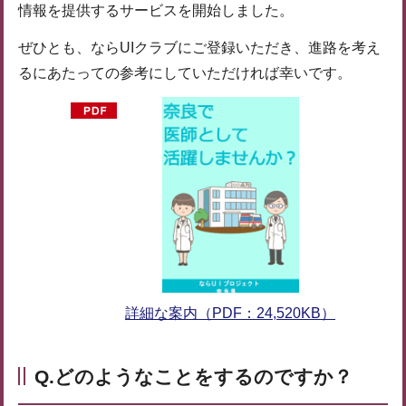
情報を提供するサービスを開始しました。
ぜひとも、ならUIクラブにご登録いただき、進路を考え
るにあたっての参考にしていただければ幸いです。
詳細な案内（PDF：24,520KB）
Q.どのようなことをするのですか？