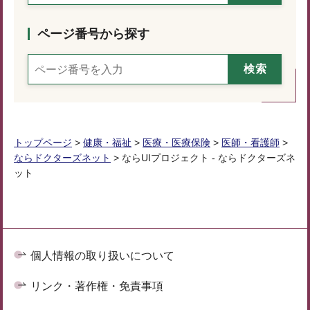
ページ番号から探す
トップページ
>
健康・福祉
>
医療・医療保険
>
医師・看護師
>
ならドクターズネット
> ならUIプロジェクト - ならドクターズネ
ット
個人情報の取り扱いについて
リンク・著作権・免責事項