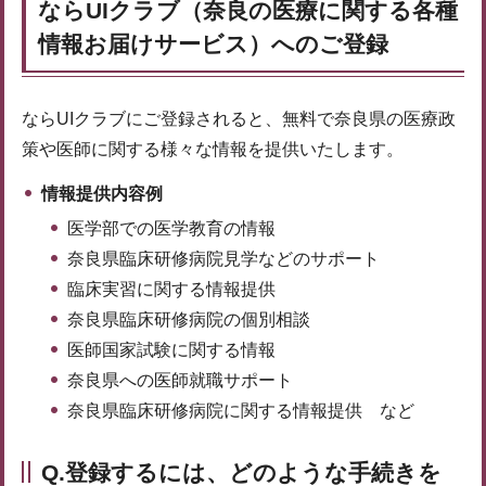
ならUIクラブ（奈良の医療に関する各種
情報お届けサービス）へのご登録
ならUIクラブにご登録されると、無料で奈良県の医療政
策や医師に関する様々な情報を提供いたします。
情報提供内容例
医学部での医学教育の情報
奈良県臨床研修病院見学などのサポート
臨床実習に関する情報提供
奈良県臨床研修病院の個別相談
医師国家試験に関する情報
奈良県への医師就職サポート
奈良県臨床研修病院に関する情報提供 など
Q.登録するには、どのような手続きを