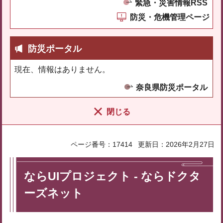
緊急・災害情報RSS
防災・危機管理ページ
防災ポータル
現在、情報はありません。
奈良県防災ポータル
閉じる
ページ番号：17414
更新日：2026年2月27日
ならUIプロジェクト - ならドクタ
ーズネット