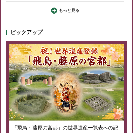
もっと見る
ピックアップ
「飛鳥・藤原の宮都」の世界遺産一覧表への記