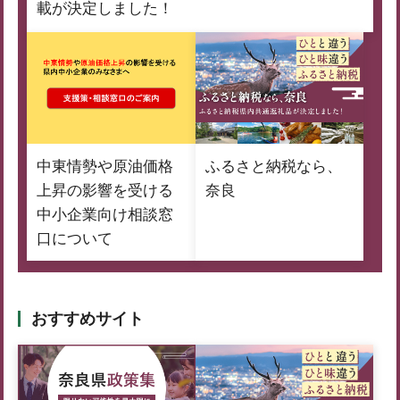
載が決定しました！
中東情勢や原油価格
ふるさと納税なら、
上昇の影響を受ける
奈良
中小企業向け相談窓
口について
おすすめサイト