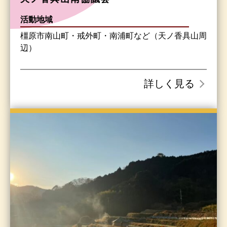
活動地域
橿原市南山町・戒外町・南浦町など（天ノ香具山周
辺）
詳しく見る