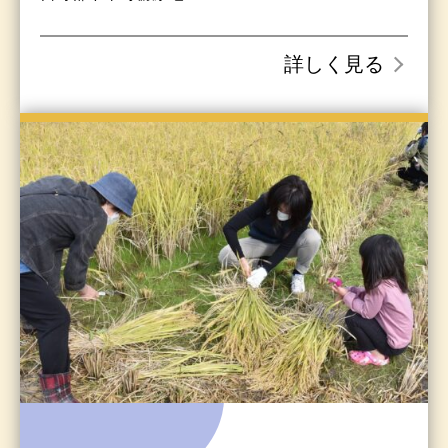
詳しく見る