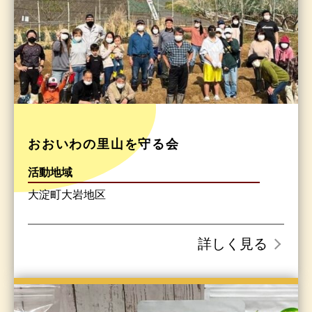
おおいわの里山を守る会
活動地域
大淀町大岩地区
詳しく見る