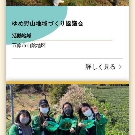
ゆめ野山地域づくり協議会
活動地域
五條市山陰地区
詳しく見る