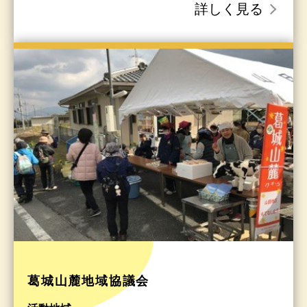
詳しく見る
葛城山麓地域協議会