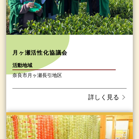
月ヶ瀬活性化協議会
活動地域
奈良市月ヶ瀬長引地区
詳しく見る