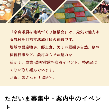
ただいま募集中・案内中のイベン
ト