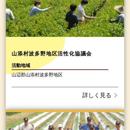
山添村波多野地区活性化協議会
活動地域
山辺郡山添村波多野地区
詳しく見る