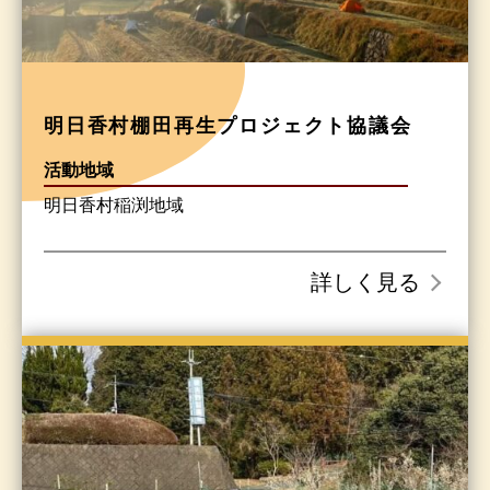
明日香村棚田再生プロジェクト協議会
活動地域
明日香村稲渕地域
詳しく見る