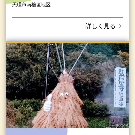
天理市南檜垣地区
詳しく見る