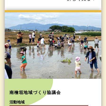
南檜垣地域づくり協議会
活動地域