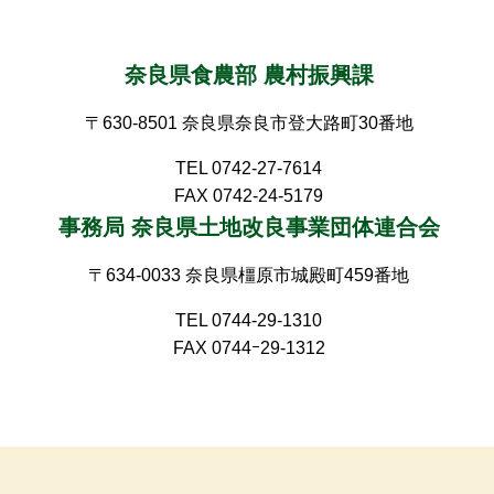
奈良県食農部 農村振興課
〒630-8501 奈良県奈良市登大路町30番地
TEL 0742-27-7614
FAX 0742-24-5179
事務局 奈良県土地改良事業団体連合会
〒634-0033 奈良県橿原市城殿町459番地
TEL 0744-29-1310
FAX 0744ｰ29-1312