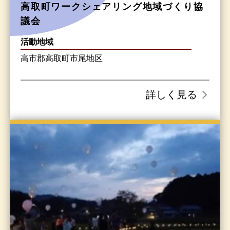
高取町ワークシェアリング地域づくり協
議会
活動地域
高市郡高取町市尾地区
詳しく見る