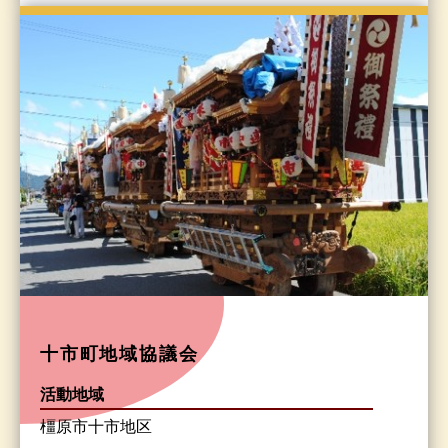
十市町地域協議会
活動地域
橿原市十市地区