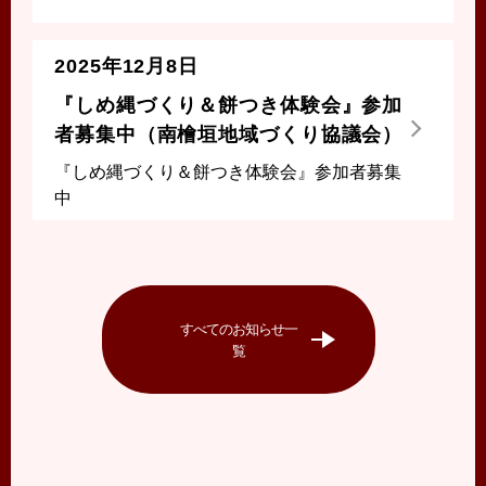
2025年12月8日
『しめ縄づくり＆餅つき体験会』参加
者募集中（南檜垣地域づくり協議会）
『しめ縄づくり＆餅つき体験会』参加者募集
中
すべてのお知らせ一
覧