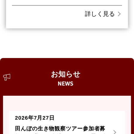
詳しく見る
お知らせ
2026年7月27日
田んぼの生き物観察ツアー参加者募