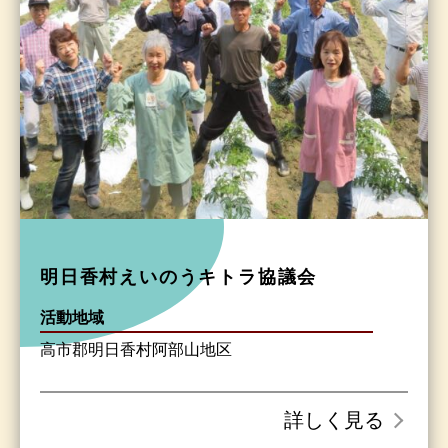
明日香村えいのうキトラ協議会
活動地域
高市郡明日香村阿部山地区
詳しく見る