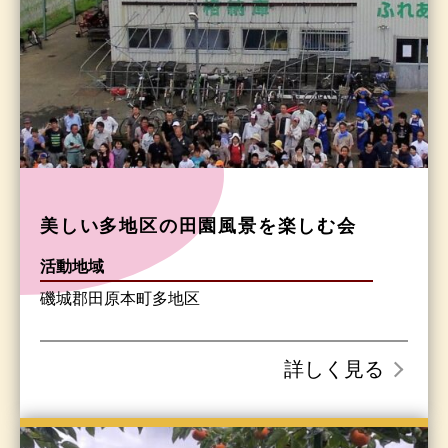
美しい多地区の田園風景を楽しむ会
活動地域
磯城郡田原本町多地区
詳しく見る