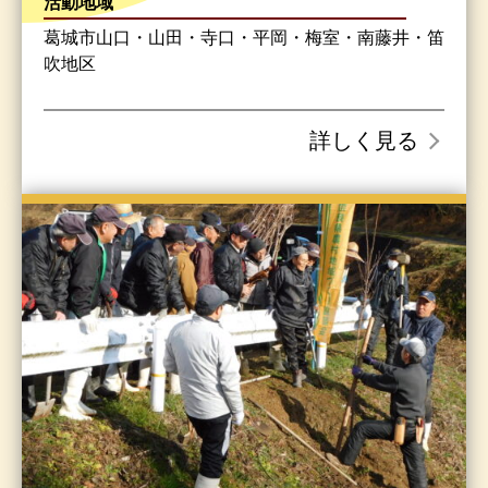
活動地域
葛城市山口・山田・寺口・平岡・梅室・南藤井・笛
吹地区
詳しく見る