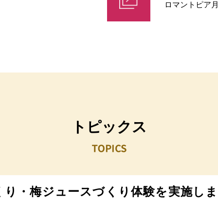
ロマントピア
トピックス
くり・梅ジュースづくり体験を実施しま