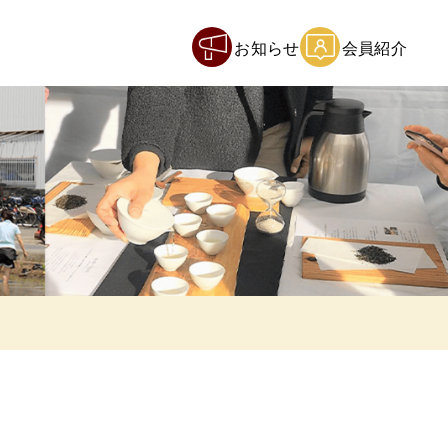
お知らせ
会員紹介