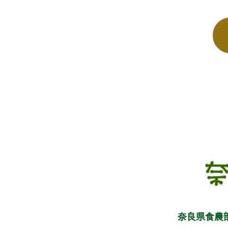
奈良県食農