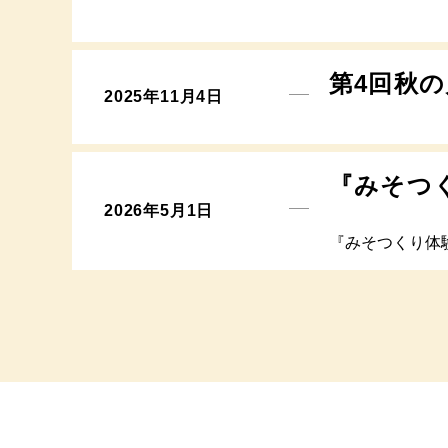
第4回秋
2025年11月4日
『みそつ
2026年5月1日
『みそつくり体