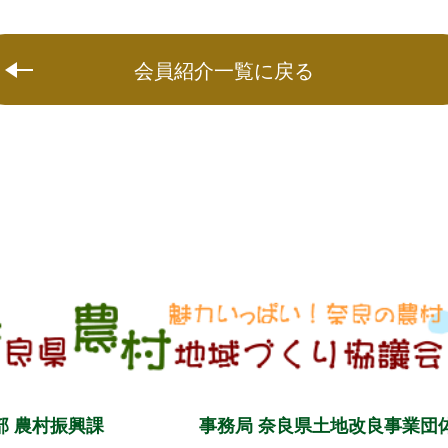
会員紹介一覧に戻る
部 農村振興課
事務局 奈良県土地改良事業団