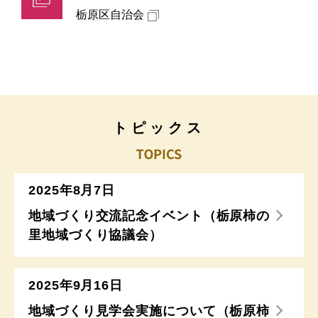
栃原区自治会
トピックス
2025年8月7日
地域づくり交流記念イベント（栃原柿の
里地域づくり協議会）
2025年9月16日
地域づくり見学会実施について（栃原柿