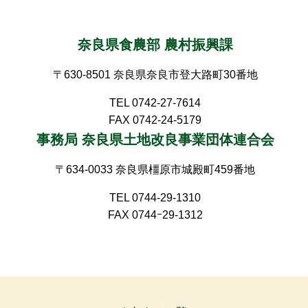
奈良県食農部 農村振興課
〒630-8501 奈良県奈良市登大路町30番地
TEL 0742-27-7614
FAX 0742-24-5179
事務局 奈良県土地改良事業団体連合会
〒634-0033 奈良県橿原市城殿町459番地
TEL 0744-29-1310
FAX 0744ｰ29-1312