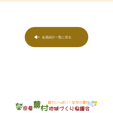
会員紹介一覧に戻る