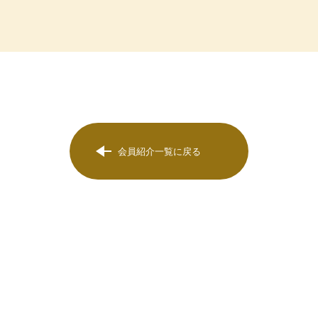
会員紹介一覧に戻る