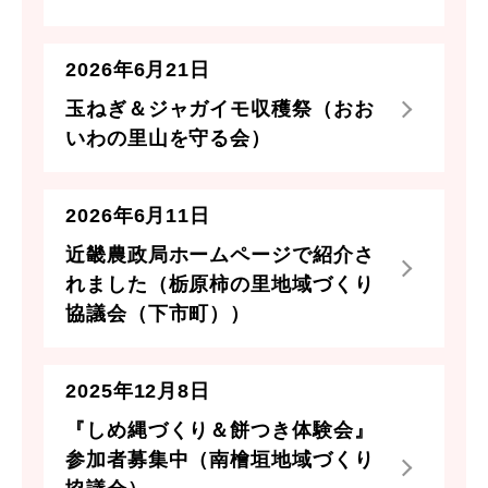
2026年6月21日
玉ねぎ＆ジャガイモ収穫祭（おお
いわの里山を守る会）
2026年6月11日
近畿農政局ホームページで紹介さ
れました（栃原柿の里地域づくり
協議会（下市町））
2025年12月8日
『しめ縄づくり＆餅つき体験会』
参加者募集中（南檜垣地域づくり