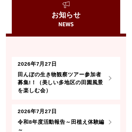
お知らせ
2026年7月27日
田んぼの生き物観察ツアー参加者
募集!！（美しい多地区の田園風景
を楽しむ会）
2026年7月27日
令和8年度活動報告～田植え体験編
～