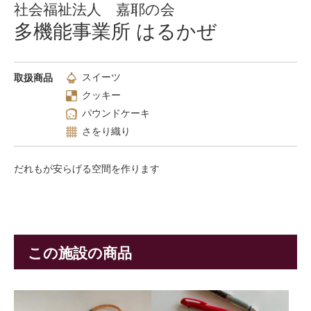
社会福祉法人 嘉耶の会
多機能事業所 はるかぜ
スイーツ
取扱商品
クッキー
パウンドケーキ
さをり織り
だれもが安らげる空間を作ります
この施設の商品