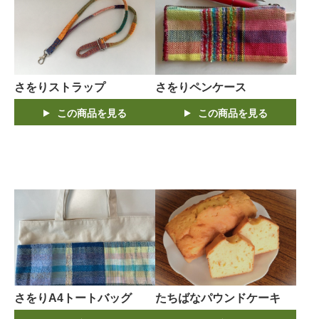
さをりストラップ
さをりペンケース
この商品を見る
この商品を見る
さをりA4トートバッグ
たちばなパウンドケーキ