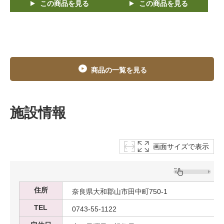
この商品を見る
この商品を見る
商品の一覧を見る
施設情報
画面サイズで表示
住所
奈良県大和郡山市田中町750-1
TEL
0743-55-1122