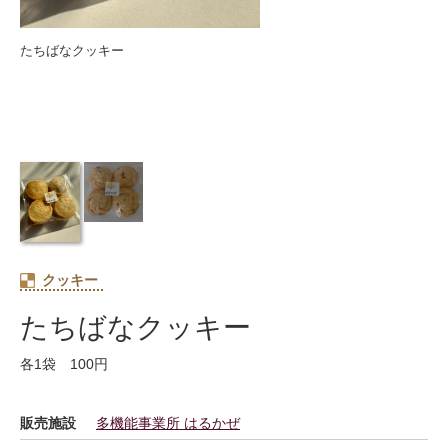
たちばなクッキー
クッキー
たちばなクッキー
各1袋 100円
販売施設
多機能事業所 はるかぜ