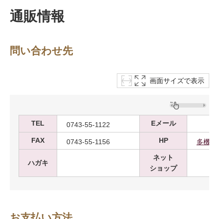
通販情報
問い合わせ先
画面サイズで表示
TEL
Eメール
0743-55-1122
FAX
HP
0743-55-1156
多機能
ネット
ハガキ
ショップ
お支払い方法