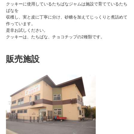
クッキーに使用しているたちばなジャムは施設で育てているたち
ばなを
収穫し、実と皮に丁寧に分け、砂糖を加えてじっくりと煮詰めて
作っています。
是非お試しください。
クッキーは、たちばな、チョコチップの2種類です。
販売施設