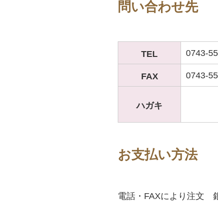
問い合わせ先
0743-55
TEL
0743-55
FAX
ハガキ
お支払い方法
電話・FAXにより注文 