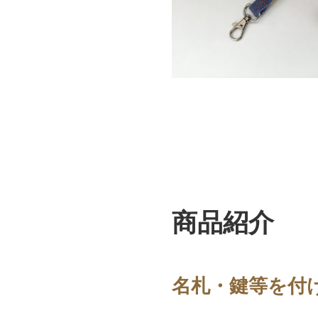
商品紹介
名札・鍵等を付