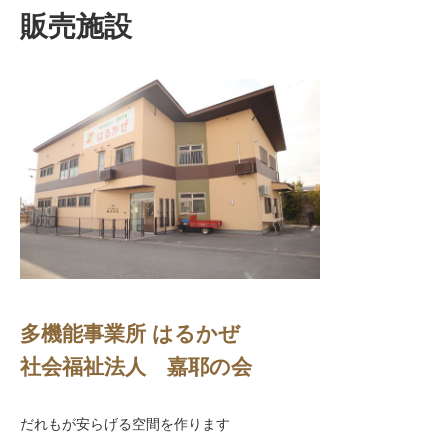
販売施設
多機能事業所 はるかぜ
社会福祉法人 嘉耶の会
だれもが安らげる空間を作ります