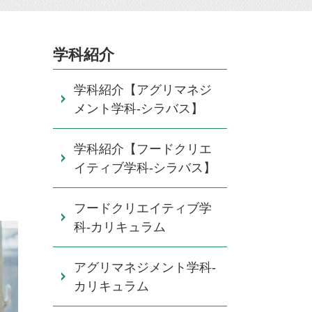
学科紹介
学科紹介【アグリマネジ
メント学科-シラバス】
学科紹介【フードクリエ
イティブ学科-シラバス】
フードクリエイティブ学
科-カリキュラム
アグリマネジメント学科-
カリキュラム