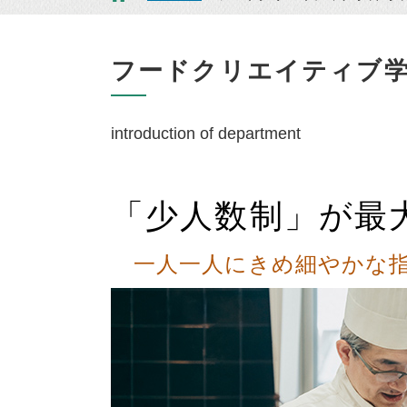
フードクリエイティブ学
introduction of department
「少人数制」が最
一人一人にきめ細やかな