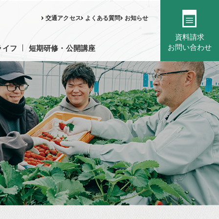
交通アクセス
よくある質問
お知らせ
資料請求
お問い合わせ
ライフ
短期研修・公開講座