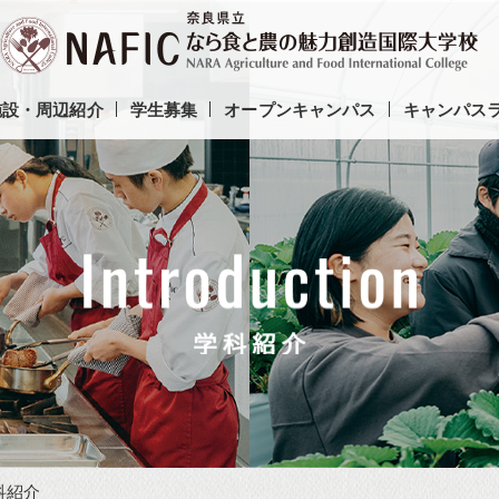
施設・周辺紹介
学生募集
オープンキャンパス
キャンパス
科紹介