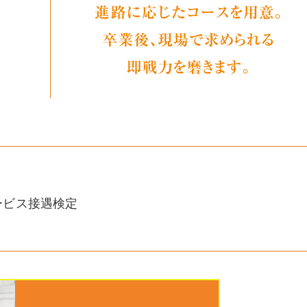
サービス接遇検定