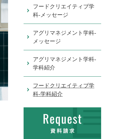
フードクリエイティブ学
科-メッセージ
アグリマネジメント学科-
メッセージ
アグリマネジメント学科-
学科紹介
フードクリエイティブ学
科-学科紹介