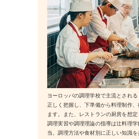
ヨーロッパの調理学校で主流とされる
正しく把握し、下準備から料理制作、
ます。また、レストランの厨房を想定
調理実習や調理理論の指導は辻料理学
当。調理方法や食材別に正しい知識を