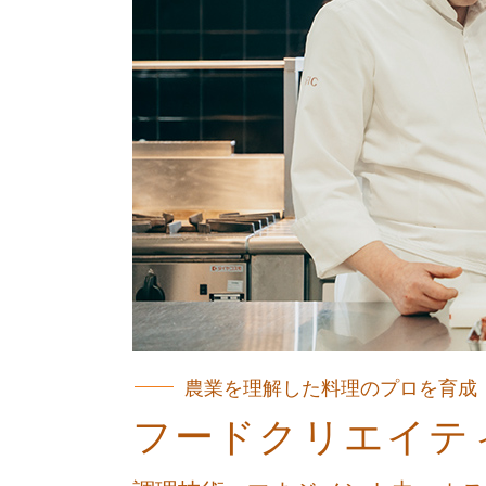
農業を理解した料理のプロを育成
フードクリエイテ