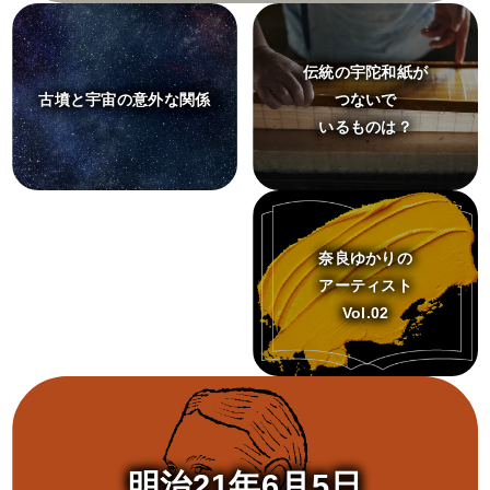
伝統の宇陀和紙が
古墳と宇宙の意外な関係
つないで
いるものは？
奈良ゆかりの
アーティスト
Vol.02
明治21年6月5日