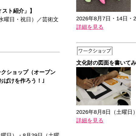
ィスト紹介」】
2026年8月7日・14
日（水曜日・祝日）／芸術文
詳細を見る
文化財の図面を書いて
ークショップ（オープン
おばけを作ろう！｣
2026年8月8日（土曜
詳細を見る
土曜日）・8月29日（土曜