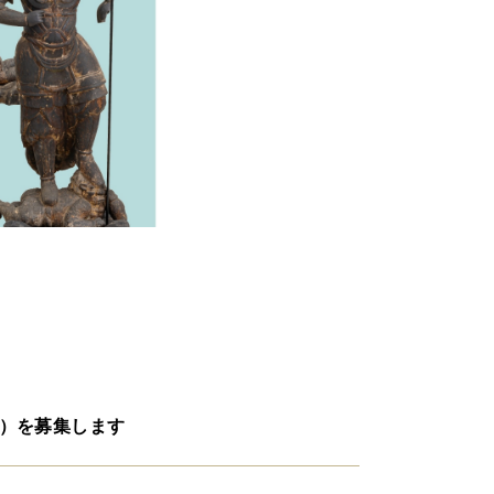
）を募集します