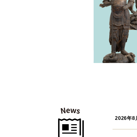
2026年