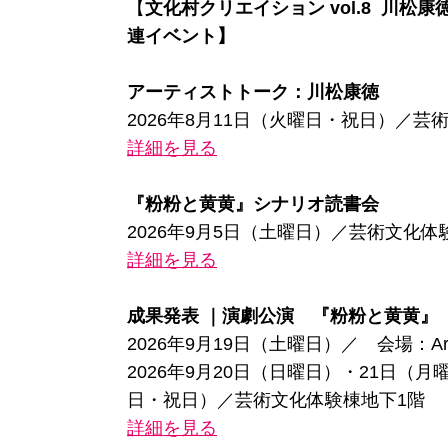
【
文化村クリエイション vol.8 川松康徳
連イベント】
アーティストトーク：川松康徳
2026年8月11日（火曜日・祝日）／芸
詳細を見る
『粉粉と黄黄』シナリオ読書会
2026年9月5日（土曜日）／芸術文化体
詳細を見る
成果発表 ｜演劇公演 『粉粉と黄黄』
2026年9月19日（土曜日）／ 会場：Art-
2026年9月20日（日曜日）・21日（月
日・祝日）／芸術文化体験棟地下1階
詳細を見る