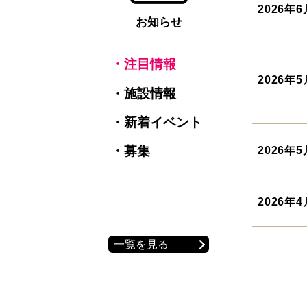
2026年6
お知らせ
・注目情報
2026年5
・施設情報
・新着イベント
・募集
2026年5
2026年4
一覧を見る