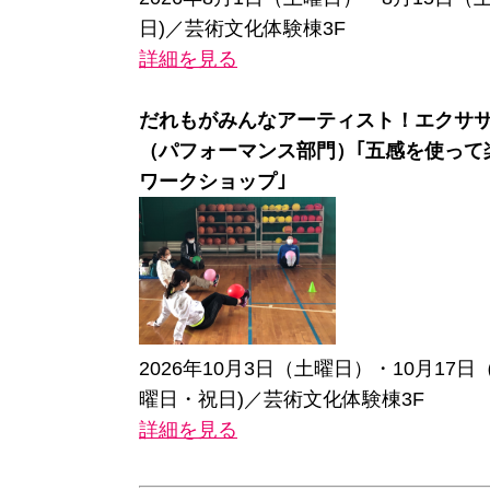
日)／芸術文化体験棟3F
詳細を見る
だれもがみんなアーティスト！エクサ
（パフォーマンス部門）｢五感を使って
ワークショップ｣
2026年10月3日（土曜日）・10月17
曜日・祝日)／芸術文化体験棟3F
詳細を見る