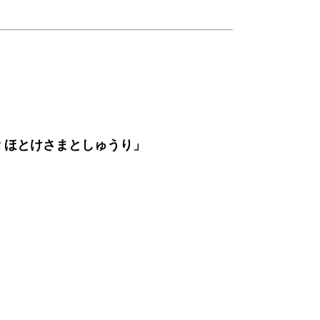
 ほとけさまとしゅうり」