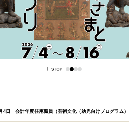
STOP
8月4日
会計年度任用職員（芸術文化（幼児向けプログラム）