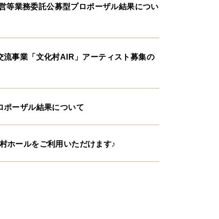
催運営等業務委託公募型プロポーザル結果につい
交流事業「文化村AIR」アーティスト募集の
ロポーザル結果について
村ホールをご利用いただけます♪