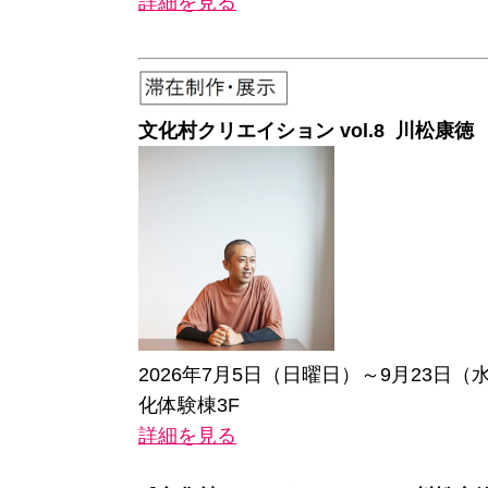
詳細を見る
文化村クリエイション vol.8 川松康徳 「
2026年7月5日（日曜日）～9月23日
化体験棟3F
詳細を見る