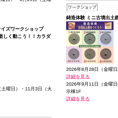
鋳造体験 ミニ古墳出土
サイズワークショップ
楽しく動こう！！カラダ
2026年8月28日（金
詳細を見る
2026年9月11日（金
日（土曜日）・11月3日（火
示棟1F
詳細を見る