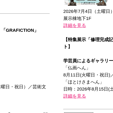
2026年7月4日（土曜
展示棟地下1F
詳細を見る
GRAFICTION」
【特集展示「修理完成記
ト】
学芸員によるギャラリ
「仏画へん」
8月11日(火曜日・祝日
「ほとけさまへん」
（水曜日・祝日）／芸術文
日時：2026年8月15日
詳細を見る