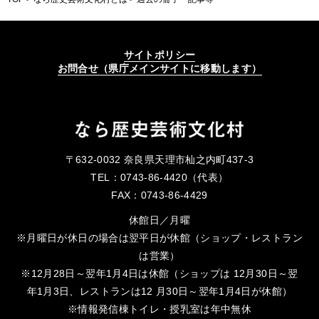
サイトポリシー
お問合せ（県庁メインサイトに移動します）
〒632-0032 奈良県天理市杣之内町437-3
TEL：0743-86-4420（代表）
FAX：0743-86-4429
休館日／月曜
※月曜日が休日の場合は翌平日が休館（ショップ・レストラン
は営業）
※12月28日～翌年1月4日は休館（ショップは 12月30日～翌
年1月3日、レストランは12 月30日～翌年1月4日が休館）
※情報発信棟トイレ・授乳室は年中無休