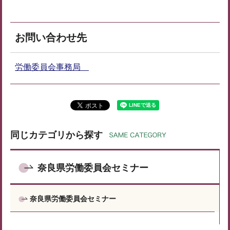
お問い合わせ先
労働委員会事務局
同じカテゴリから探す
奈良県労働委員会セミナー
奈良県労働委員会セミナー