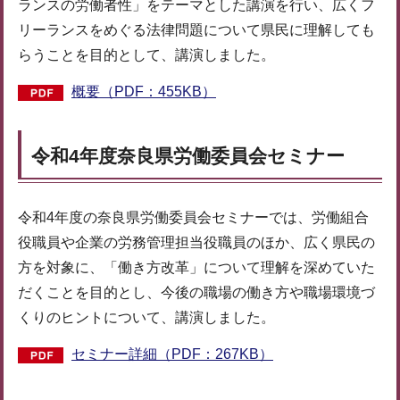
ランスの労働者性」をテーマとした講演を行い、広くフ
リーランスをめぐる法律問題について県民に理解しても
らうことを目的として、講演しました。
概要（PDF：455KB）
令和4年度奈良県労働委員会セミナー
令和4年度の奈良県労働委員会セミナーでは、労働組合
役職員や企業の労務管理担当役職員のほか、広く県民の
方を対象に、「働き方改革」について理解を深めていた
だくことを目的とし、今後の職場の働き方や職場環境づ
くりのヒントについて、講演しました。
セミナー詳細（PDF：267KB）