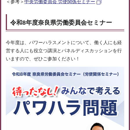
＜参考＞
中央労働委員会 労使関係セミナー
令和8年度奈良県労働委員会セミナー
今年度は、パワーハラスメントについて、働く人にも経
営する人にも役立つ講演とパネルディスカッションを行
いますので、ぜひご参加ください！