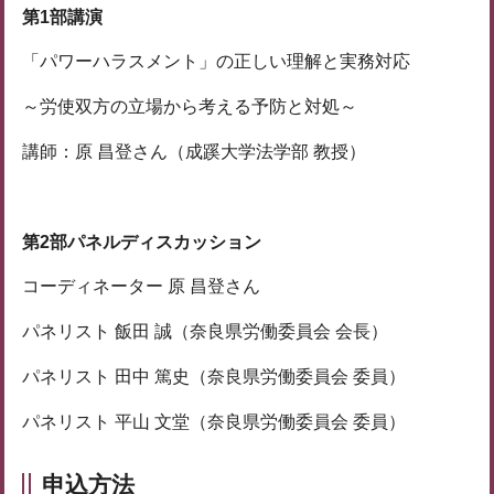
第1部講演
「パワーハラスメント」の正しい理解と実務対応
～労使双方の立場から考える予防と対処～
講師：原 昌登さん（成蹊大学法学部 教授）
第2部パネルディスカッション
コーディネーター 原 昌登さん
パネリスト 飯田 誠（奈良県労働委員会 会長）
パネリスト 田中 篤史（奈良県労働委員会 委員）
パネリスト 平山 文堂（奈良県労働委員会 委員）
申込方法