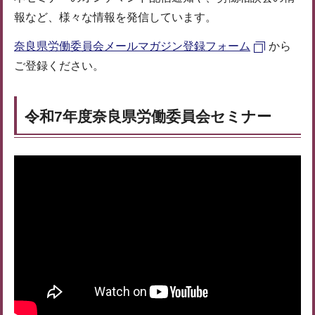
報など、様々な情報を発信しています。
奈良県労働委員会メールマガジン登録フォーム
から
ご登録ください。
令和7年度奈良県労働委員会セミナー