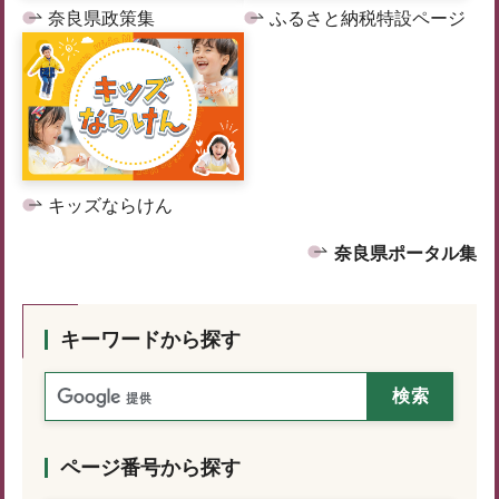
奈良県政策集
ふるさと納税特設ページ
キッズならけん
奈良県ポータル集
キーワードから探す
ページ番号から探す