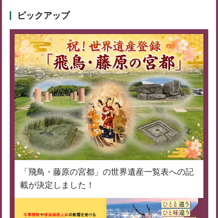
ピックアップ
「飛鳥・藤原の宮都」の世界遺産一覧表への記
載が決定しました！