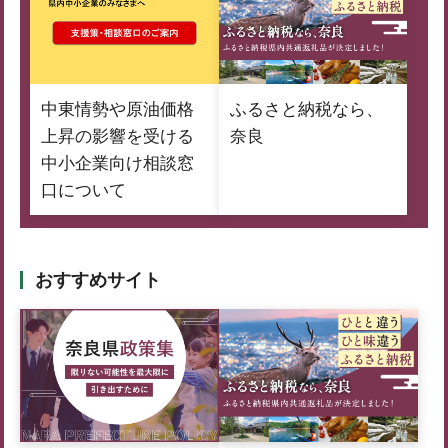
中東情勢や原油価格
ふるさと納税なら、
上昇の影響を受ける
奈良
中小企業向け相談窓
口について
おすすめサイト