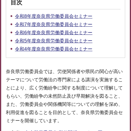
目次
令和8年度奈良県労働委員会セミナー
令和7年度奈良県労働委員会セミナー
令和6年度奈良県労働委員会セミナー
令和5年度奈良県労働委員会セミナー
令和4年度奈良県労働委員会セミナー
奈良県労働委員会では、労使関係者や県民の関心が高い
テーマについて労働法の専門家による講演を実施するこ
とにより、広く労働紛争に関する制度について理解して
もらい、労働紛争の未然防止及び早期解決を図ること、
また、労働委員会や関係機関等についての理解を深め、
利用促進を図ることを目的として、奈良県労働委員会セ
ミナーを開催しています。