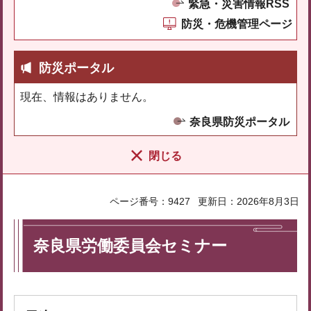
緊急・災害情報RSS
防災・危機管理ページ
防災ポータル
現在、情報はありません。
奈良県防災ポータル
閉じる
ページ番号：9427
更新日：2026年8月3日
奈良県労働委員会セミナー