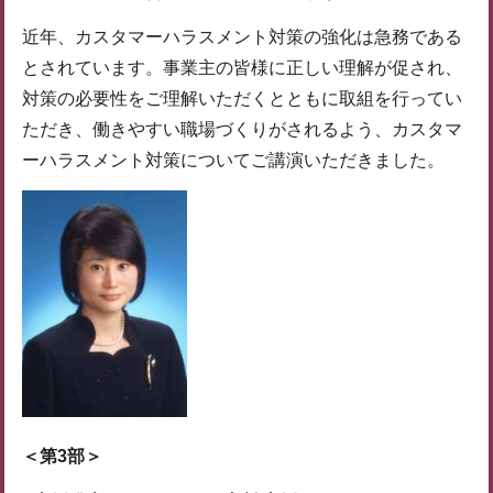
近年、カスタマーハラスメント対策の強化は急務である
とされています。事業主の皆様に正しい理解が促され、
対策の必要性をご理解いただくとともに取組を行ってい
ただき、働きやすい職場づくりがされるよう、カスタマ
ーハラスメント対策についてご講演いただきました。
＜第3部＞