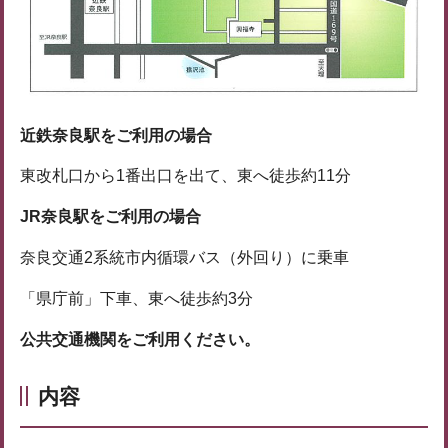
近鉄奈良駅をご利用の場合
東改札口から1番出口を出て、東へ徒歩約11分
JR奈良駅をご利用の場合
奈良交通2系統市内循環バス（外回り）に乗車
「県庁前」下車、東へ徒歩約3分
公共交通機関をご利用ください。
内容