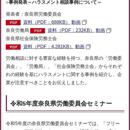
○事例発表～ハラスメント相談事例について～
発表者：奈良県労働委員会
資料（PDF：688KB）
動画
奈良労働局
資料（PDF：232KB）
動画
奈良県社会保険労務士会
資料（PDF：4,281KB）
動画
労働相談に対する豊富な経験を持つ、奈良県の「労働委
員会」、「労働局」、「社会保険労務士会」からそれぞ
れの経験を基にハラスメントに関する事例を紹介し、企
業が注意すべきことをお伝えしました。
令和5年度奈良県労働委員会セミナー
令和5年度の奈良県労働委員会セミナーでは、「フリー