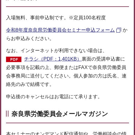
入場無料、事前申込制です。※定員100名程度
令和8年度奈良県労働委員会セミナー申込フォーム
か
らお申込みください。
なお、インターネットが利用できない場合は、
チラシ（PDF：1,401KB）
裏面の受講申込書に
必要事項を記載の上、郵便またはFAXで奈良県労働委員
会事務局に送付してください。個人参加の方は氏名、連
絡先のみで結構です。
申込後のキャンセルはお電話にて承ります。
奈良県労働委員会メールマガジン
本セミナーのオンデマンド配信通知や、労働相談会の情