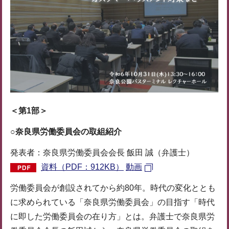
＜第1部＞
○奈良県労働委員会の取組紹介
発表者：奈良県労働委員会会長 飯田 誠（弁護士）
資料（PDF：912KB）
動画
労働委員会が創設されてから約80年。時代の変化ととも
に求められている「奈良県労働委員会」の目指す「時代
に即した労働委員会の在り方」とは。弁護士で奈良県労