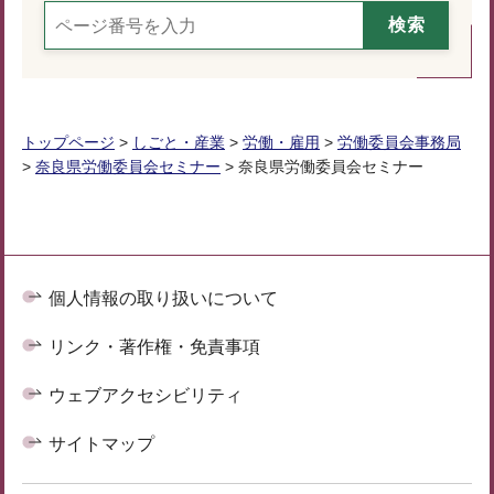
トップページ
>
しごと・産業
>
労働・雇用
>
労働委員会事務局
>
奈良県労働委員会セミナー
> 奈良県労働委員会セミナー
個人情報の取り扱いについて
リンク・著作権・免責事項
ウェブアクセシビリティ
サイトマップ