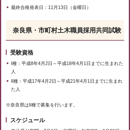
最終合格発表日：11月13日（金曜日）
奈良県・市町村土木職員採用共同試験
受験資格
I種：平成8年4月2日～平成18年4月1日までに生まれた
人
II種：平成17年4月2日～平成21年4月1日までに生まれ
た人
※奈良県はII種で募集を行います。
スケジュール