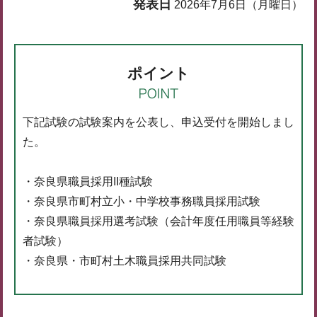
発表日
2026年7月6日（月曜日）
ポイント
下記試験の試験案内を公表し、申込受付を開始しまし
た。
・奈良県職員採用II種試験
・奈良県市町村立小・中学校事務職員採用試験
・奈良県職員採用選考試験（会計年度任用職員等経験
者試験）
・奈良県・市町村土木職員採用共同試験