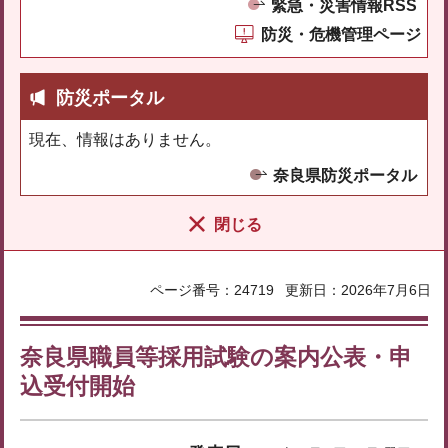
緊急・災害情報RSS
防災・危機管理ページ
防災ポータル
現在、情報はありません。
奈良県防災ポータル
閉じる
ページ番号：24719
更新日：2026年7月6日
奈良県職員等採用試験の案内公表・申
込受付開始