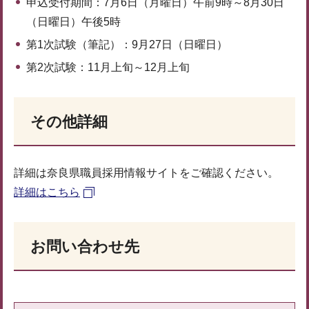
申込受付期間：7月6日（月曜日）午前9時～8月30日
（日曜日）午後5時
第1次試験（筆記）：9月27日（日曜日）
第2次試験：11月上旬～12月上旬
その他詳細
詳細は奈良県職員採用情報サイトをご確認ください。
詳細はこちら
お問い合わせ先