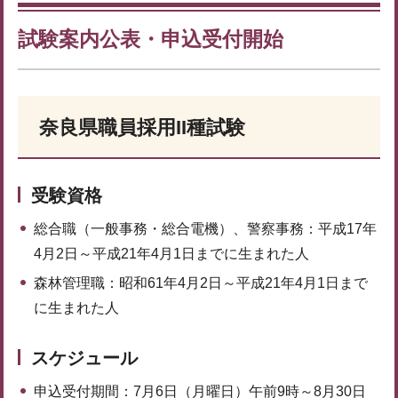
試験案内公表・申込受付開始
奈良県職員採用II種試験
受験資格
総合職（一般事務・総合電機）、警察事務：平成17年
4月2日～平成21年4月1日までに生まれた人
森林管理職：昭和61年4月2日～平成21年4月1日まで
に生まれた人
スケジュール
申込受付期間：7月6日（月曜日）午前9時～8月30日