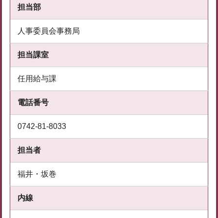
担当部
人事委員会事務局
担当課室
任用給与課
電話番号
0742-81-8033
担当者
福井・坂巻
内線