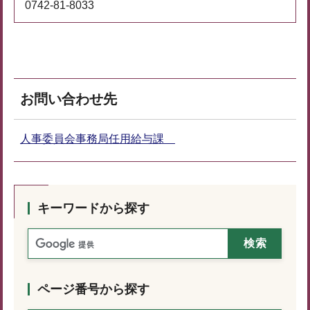
0742-81-8033
お問い合わせ先
人事委員会事務局任用給与課
キーワードから探す
ページ番号から探す