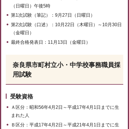
（日曜日）午後5時
第1次試験（筆記）：9月27日（日曜日）
第2次試験（口述）：10月22日（木曜日）～10月30日
（金曜日）
最終合格発表日：11月13日（金曜日）
奈良県市町村立小・中学校事務職員採
用試験
受験資格
Ａ区分：昭和56年4月2日～平成17年4月1日までに生
まれた人
Ｂ区分：平成17年4月2日～平成21年4月1日までに生