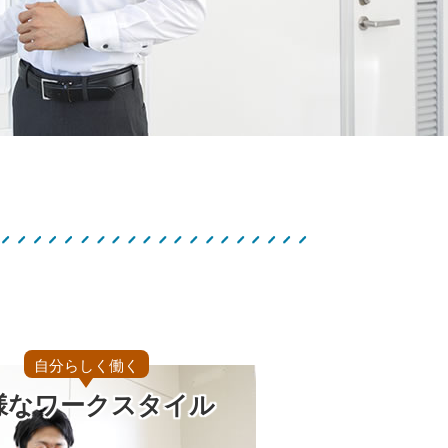
自分らしく働く
様なワークスタイル