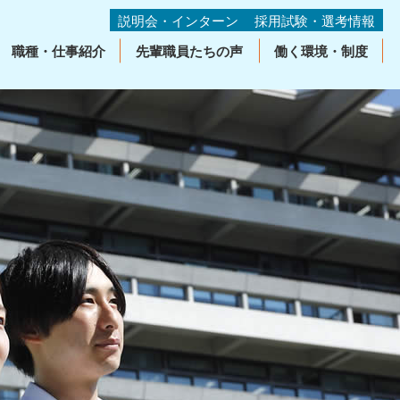
説明会・インターン
採用試験・選考情報
職種・仕事紹介
先輩職員たちの声
働く環境・制度