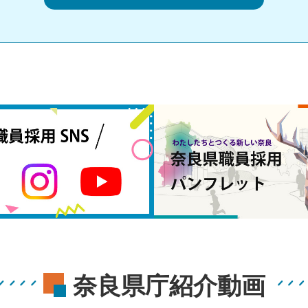
奈良県庁紹介動画