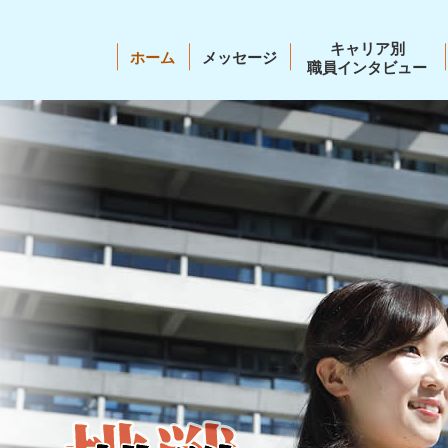
キャリア別
ホーム
メッセージ
職員インタビュー