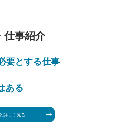
・仕事紹介
必要とする仕事
はある
と詳しく見る