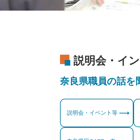
説明会・イン
奈良県職員の話を
説明会・イベント等