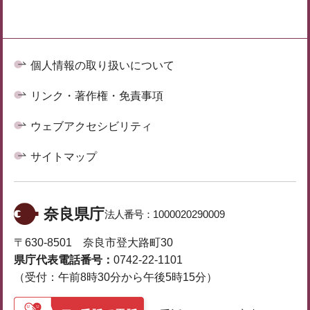
個人情報の取り扱いについて
リンク・著作権・免責事項
ウェブアクセシビリティ
サイトマップ
奈良県庁
法人番号：
1000020290009
〒630-8501 奈良市登大路町30
県庁代表電話番号：
0742-22-1101
（受付：午前8時30分から午後5時15分）