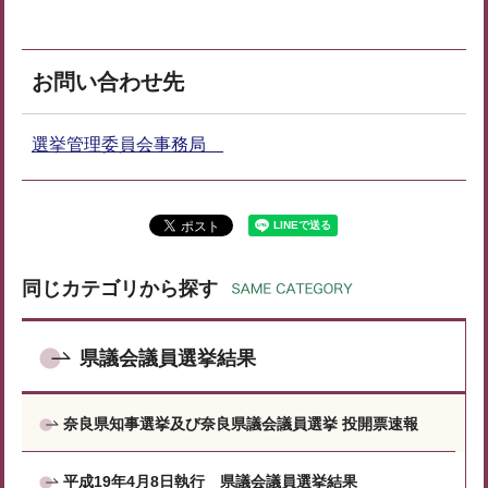
お問い合わせ先
選挙管理委員会事務局
同じカテゴリから探す
県議会議員選挙結果
奈良県知事選挙及び奈良県議会議員選挙 投開票速報
平成19年4月8日執行 県議会議員選挙結果