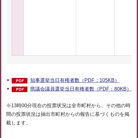
知事選挙当日有権者数（PDF：105KB）
県議会議員選挙当日有権者数（PDF：80KB）
※13時00分現在の投票状況は全市町村から、その他の時
間の投票状況は抽出市町村からの報告に基づくものを掲
載します。