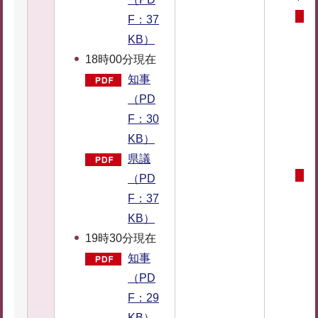
F：37
KB）
18時00分現在
知事
（PD
F：30
KB）
県議
（PD
F：37
KB）
19時30分現在
知事
（PD
F：29
KB）