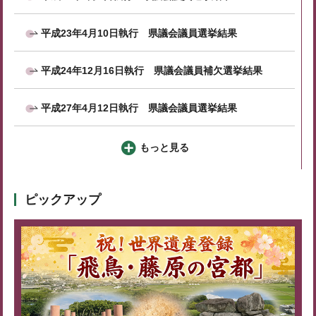
平成23年4月10日執行 県議会議員選挙結果
平成24年12月16日執行 県議会議員補欠選挙結果
平成27年4月12日執行 県議会議員選挙結果
もっと見る
ピックアップ