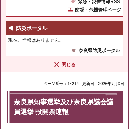
緊急・災害情報RSS
防災・危機管理ページ
防災ポータル
現在、情報はありません。
奈良県防災ポータル
閉じる
ページ番号：14214
更新日：2026年7月3日
奈良県知事選挙及び奈良県議会議
員選挙 投開票速報