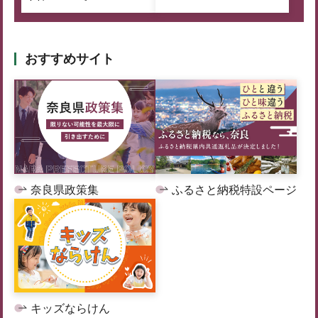
おすすめサイト
奈良県政策集
ふるさと納税特設ページ
キッズならけん