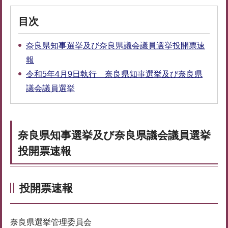
目次
奈良県知事選挙及び奈良県議会議員選挙投開票速
報
令和5年4月9日執行 奈良県知事選挙及び奈良県
議会議員選挙
奈良県知事選挙及び奈良県議会議員選挙
投開票速報
投開票速報
奈良県選挙管理委員会