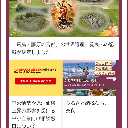
「飛鳥・藤原の宮都」の世界遺産一覧表への記
載が決定しました！
中東情勢や原油価格
ふるさと納税なら、
上昇の影響を受ける
奈良
中小企業向け相談窓
口について